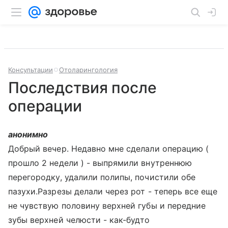
Консультации
Отоларингология
Последствия после
операции
анонимно
Добрый вечер. Недавно мне сделали операцию (
прошло 2 недели ) - выпрямили внутреннюю
перегородку, удалили полипы, почистили обе
пазухи.Разрезы делали через рот - теперь все еще
не чувствую половину верхней губы и передние
зубы верхней челюсти - как-будто