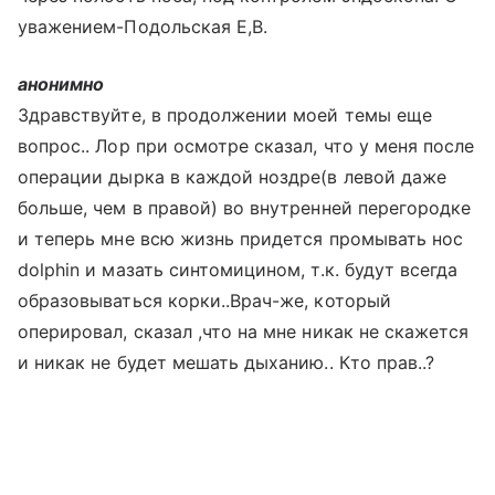
уважением-Подольская Е,В.
анонимно
Здравствуйте, в продолжении моей темы еще
вопрос.. Лор при осмотре сказал, что у меня после
операции дырка в каждой ноздре(в левой даже
больше, чем в правой) во внутренней перегородке
и теперь мне всю жизнь придется промывать нос
dolphin и мазать синтомицином, т.к. будут всегда
образовываться корки..Врач-же, который
оперировал, сказал ,что на мне никак не скажется
и никак не будет мешать дыханию.. Кто прав..?