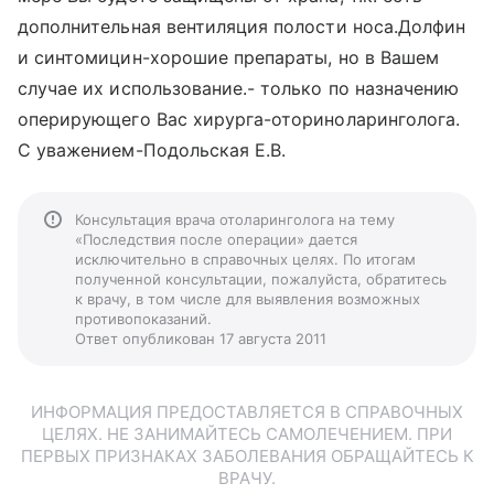
дополнительная вентиляция полости носа.Долфин
и синтомицин-хорошие препараты, но в Вашем
случае их использование.- только по назначению
оперирующего Вас хирурга-оториноларинголога.
С уважением-Подольская Е.В.
Консультация врача отоларинголога на тему
«Последствия после операции» дается
исключительно в справочных целях. По итогам
полученной консультации, пожалуйста, обратитесь
к врачу, в том числе для выявления возможных
противопоказаний.
Ответ опубликован 17 августа 2011
ИНФОРМАЦИЯ ПРЕДОСТАВЛЯЕТСЯ В СПРАВОЧНЫХ
ЦЕЛЯХ. НЕ ЗАНИМАЙТЕСЬ САМОЛЕЧЕНИЕМ. ПРИ
ПЕРВЫХ ПРИЗНАКАХ ЗАБОЛЕВАНИЯ ОБРАЩАЙТЕСЬ К
ВРАЧУ.