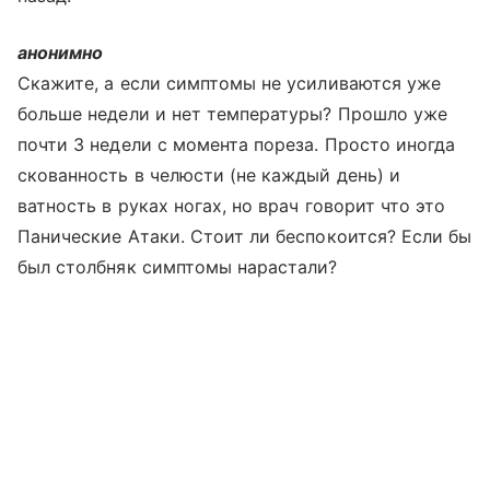
анонимно
Скажите, а если симптомы не усиливаются уже
больше недели и нет температуры? Прошло уже
почти 3 недели с момента пореза. Просто иногда
скованность в челюсти (не каждый день) и
ватность в руках ногах, но врач говорит что это
Панические Атаки. Стоит ли беспокоится? Если бы
был столбняк симптомы нарастали?