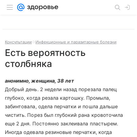
Консультации
Инфекционные и паразитарные болезни
Есть вероятность
столбняка
анонимно, женщина, 38 лет
Добрый день. 2 недели назад порезала палец
глубоко, когда резала картошку. Промыла,
забинтовала, одела перчатки и пошла дальше
чистить. Порез был глубокий рана кровоточила
еще 2 дня. Постоянно заклеивала пластырем.
Иногда одевала резиновые перчатки, когда