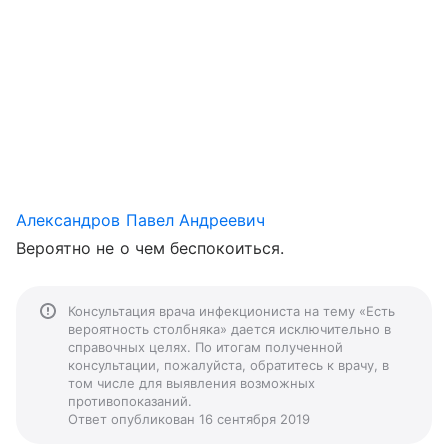
Александров Павел Андреевич
Вероятно не о чем беспокоиться.
Консультация врача инфекциониста на тему «Есть
вероятность столбняка» дается исключительно в
справочных целях. По итогам полученной
консультации, пожалуйста, обратитесь к врачу, в
том числе для выявления возможных
противопоказаний.
Ответ опубликован 16 сентября 2019