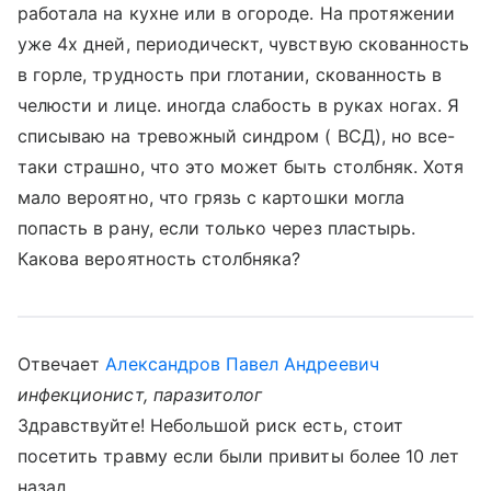
работала на кухне или в огороде. На протяжении
уже 4х дней, периодическт, чувствую скованность
в горле, трудность при глотании, скованность в
челюсти и лице. иногда слабость в руках ногах. Я
списываю на тревожный синдром ( ВСД), но все-
таки страшно, что это может быть столбняк. Хотя
мало вероятно, что грязь с картошки могла
попасть в рану, если только через пластырь.
Какова вероятность столбняка?
Отвечает
Александров Павел Андреевич
инфекционист, паразитолог
Здравствуйте! Небольшой риск есть, стоит
посетить травму если были привиты более 10 лет
назад.