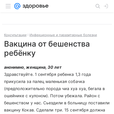
Консультации
Инфекционные и паразитарные болезни
Вакцина от бешенства
ребёнку
анонимно, женщина, 30 лет
Здравствуйте. 1 сентября ребенка 1,3 года
прикусила за палец маленькая собачка
(предположительно порода чиа хуа хуа, бегала в
ошейнике с кулоном). Потом убежала. Район с
бешенством у нас. Сьездили в больницу поставили
вакцину Кокав. Сделали три. 15 сентября должна