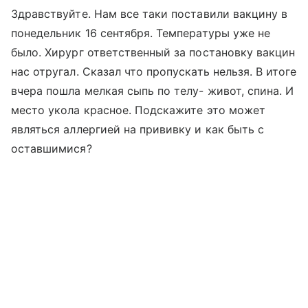
Здравствуйте. Нам все таки поставили вакцину в
понедельник 16 сентября. Температуры уже не
было. Хирург ответственный за постановку вакцин
нас отругал. Сказал что пропускать нельзя. В итоге
вчера пошла мелкая сыпь по телу- живот, спина. И
место укола красное. Подскажите это может
являться аллергией на прививку и как быть с
оставшимися?