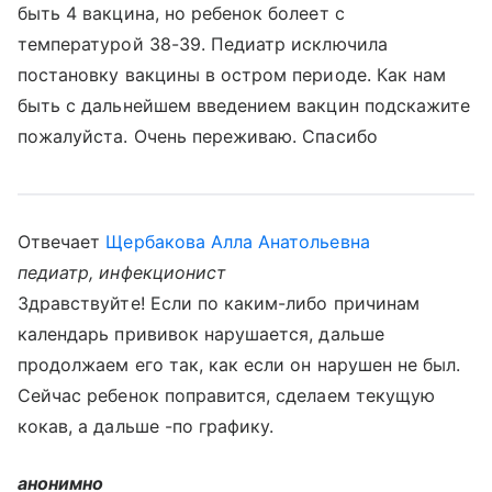
быть 4 вакцина, но ребенок болеет с
температурой 38-39. Педиатр исключила
постановку вакцины в остром периоде. Как нам
быть с дальнейшем введением вакцин подскажите
пожалуйста. Очень переживаю. Спасибо
Отвечает
Щербакова Алла Анатольевна
педиатр, инфекционист
Здравствуйте! Если по каким-либо причинам
календарь прививок нарушается, дальше
продолжаем его так, как если он нарушен не был.
Сейчас ребенок поправится, сделаем текущую
кокав, а дальше -по графику.
анонимно