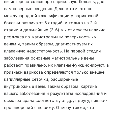
вы интересовались про варикозную болезнь, дал
вам неверные сведения. Дело в том, что по
международной классификации у варикозной
болезни различают 6 стадий, и только на 2-й
стадии и дальнейших (3-6) мы отмечаем наличие
рефлюкса по магистральным поверхностным
венам и, таким образом, диагностируем их
клапанную недостаточность. На первой стадии
заболевания основные магистральные вены
работают правильно, их клапаны функционируют, а
признаки варикоза определяются только внешне:
капиллярные сеточки, расширенные
внутрикожные вены. Таким образом, картина
вашего заболевания и результаты исследований и
осмотра врача соответствуют друг другу, никаких
противоречий я не вижу. Отмечу также, что