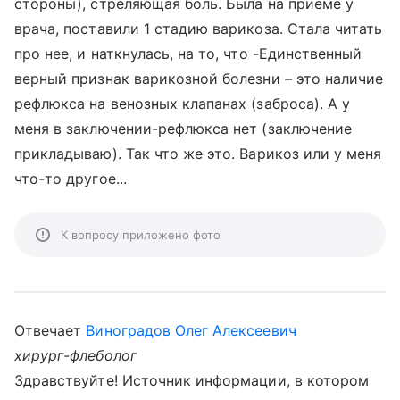
стороны), стреляющая боль. Была на приеме у
врача, поставили 1 стадию варикоза. Стала читать
про нее, и наткнулась, на то, что -Единственный
верный признак варикозной болезни – это наличие
рефлюкса на венозных клапанах (заброса). А у
меня в заключении-рефлюкса нет (заключение
прикладываю). Так что же это. Варикоз или у меня
что-то другое...
К вопросу приложено фото
Отвечает
Виноградов Олег Алексеевич
хирург-флеболог
Здравствуйте! Источник информации, в котором