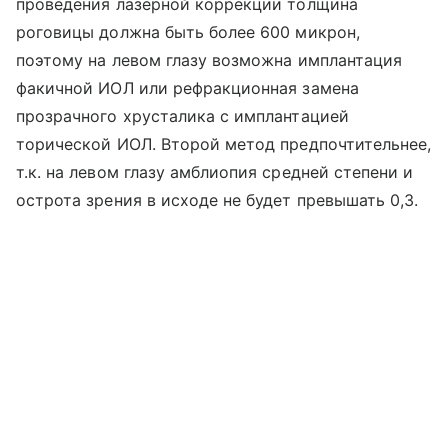
проведения лазерной коррекции толщина
роговицы должна быть более 600 микрон,
поэтому на левом глазу возможна имплантация
факичной ИОЛ или рефракционная замена
прозрачного хрусталика с имплантацией
торической ИОЛ. Второй метод предпочтительнее,
т.к. на левом глазу амблиопия средней степени и
острота зрения в исходе не будет превышать 0,3.