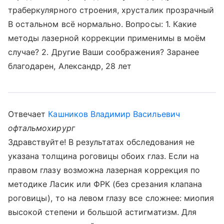
траберкулярного строения, хрусталик прозрачный
В остальном всё нормально. Вопросы: 1. Какие
методы лазерной коррекции применимы в моём
случае? 2. Другие Ваши соображения? Заранее
благодарен, Александр, 28 лет
Отвечает
Кашников Владимир Васильевич
офтальмохирург
Здравствуйте! В результатах обследования не
указана толщина роговицы обоих глаз. Если на
правом глазу возможна лазерная коррекция по
методике Ласик или ФРК (без срезания клапана
роговицы), то на левом глазу все сложнее: миопия
высокой степени и большой астигматизм. Для