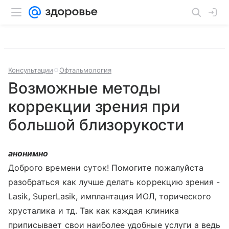
Консультации
Офтальмология
Возможные методы
коррекции зрения при
большой близорукости
анонимно
Доброго времени суток! Помогите пожалуйста
разобраться как лучше делать коррекцию зрения -
Lasik, SuperLasik, имплантация ИОЛ, торического
хрусталика и тд. Так как каждая клиника
приписывает свои наиболее удобные услуги а ведь