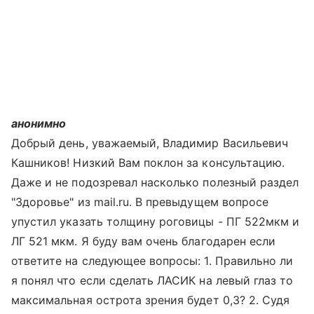
анонимно
Добрый день, уважаемый, Владимир Васильевич
Кашников! Низкий Вам поклон за консультацию.
Даже и не подозревал насколько полезный раздел
"Здоровье" из mail.ru. В превыдущем вопросе
упустил указать толщину роговицы - ПГ 522мкм и
ЛГ 521 мкм. Я буду вам очень благодарен если
ответите на следующее вопросы: 1. Правильно ли
я понял что если сделать ЛАСИК на левый глаз то
максимальная острота зрения будет 0,3? 2. Судя