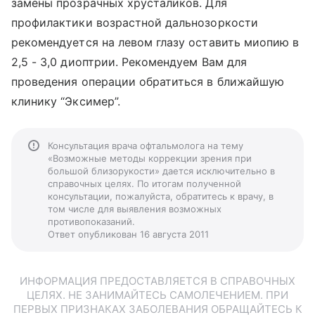
замены прозрачных хрусталиков. Для
профилактики возрастной дальнозоркости
рекомендуется на левом глазу оставить миопию в
2,5 - 3,0 диоптрии. Рекомендуем Вам для
проведения операции обратиться в ближайшую
клинику “Эксимер”.
Консультация врача офтальмолога на тему
«Возможные методы коррекции зрения при
большой близорукости» дается исключительно в
справочных целях. По итогам полученной
консультации, пожалуйста, обратитесь к врачу, в
том числе для выявления возможных
противопоказаний.
Ответ опубликован 16 августа 2011
ИНФОРМАЦИЯ ПРЕДОСТАВЛЯЕТСЯ В СПРАВОЧНЫХ
ЦЕЛЯХ. НЕ ЗАНИМАЙТЕСЬ САМОЛЕЧЕНИЕМ. ПРИ
ПЕРВЫХ ПРИЗНАКАХ ЗАБОЛЕВАНИЯ ОБРАЩАЙТЕСЬ К