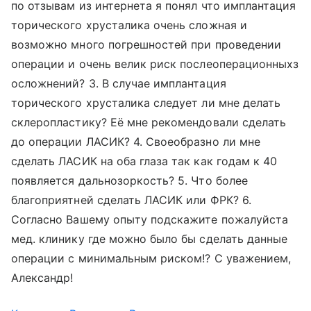
по отзывам из интернета я понял что имплантация
торического хрусталика очень сложная и
возможно много погрешностей при проведении
операции и очень велик риск послеоперационныхз
осложнений? 3. В случае имплантация
торического хрусталика следует ли мне делать
склеропластику? Её мне рекомендовали сделать
до операции ЛАСИК? 4. Своеобразно ли мне
сделать ЛАСИК на оба глаза так как годам к 40
появляется дальнозоркость? 5. Что более
благоприятней сделать ЛАСИК или ФРК? 6.
Согласно Вашему опыту подскажите пожалуйста
мед. клинику где можно было бы сделать данные
операции с минимальным риском!? С уважением,
Александр!