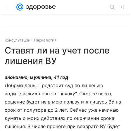
Консультации
Наркология
Ставят ли на учет после
лишения ВУ
анонимно, мужчина, 41 год
Добрый день. Предстоит суд по лишению
водительских прав за "пьянку". Скорее всего,
решение будет не в мою пользу и я лишусь ВУ на
срок от полутора до 2 лет. Сейчас уже начинаю
думать о моих действиях по окончании срока
лишения. В числе прочего при возврате ВУ будет