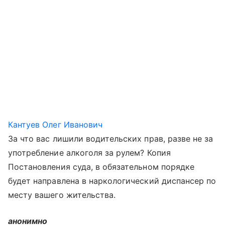
Кантуев Олег Иванович
За что вас лишили водительских прав, разве не за
употребление алкоголя за рулем? Копия
Постановления суда, в обязательном порядке
будет направлена в наркологический диспансер по
месту вашего жительства.
анонимно