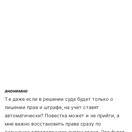
анонимно
Т.е даже если в решении суда будет только о
лишении прав и штрафе, на учет ставят
автоматически? Повестка может и не прийти, а
мне важно восстановить права сразу по