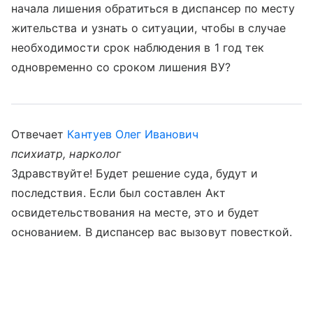
начала лишения обратиться в диспансер по месту
жительства и узнать о ситуации, чтобы в случае
необходимости срок наблюдения в 1 год тек
одновременно со сроком лишения ВУ?
Отвечает
Кантуев Олег Иванович
психиатр, нарколог
Здравствуйте! Будет решение суда, будут и
последствия. Если был составлен Акт
освидетельствования на месте, это и будет
основанием. В диспансер вас вызовут повесткой.