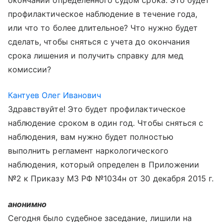
окончании определенного судом срока. Это будет
профилактическое наблюдение в течение года,
или что то более длительное? Что нужно будет
сделать, чтобы сняться с учета до окончания
срока лишения и получить справку для мед
комиссии?
Кантуев Олег Иванович
Здравствуйте! Это будет профилактическое
наблюдение сроком в один год. Чтобы сняться с
наблюдения, вам нужно будет полностью
выполнить регламент наркологического
наблюдения, который определен в Приложении
№2 к Приказу МЗ РФ №1034н от 30 декабря 2015 г.
анонимно
Сегодня было судебное заседание, лишили на