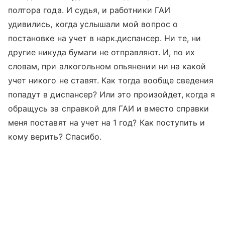
полтора года. И судья, и работники ГАИ
удивились, когда услышали мой вопрос о
постановке на учет в нарк.диспансер. Ни те, ни
другие никуда бумаги не отправляют. И, по их
словам, при алкогольном опьянении ни на какой
учет никого не ставят. Как тогда вообще сведения
попадут в диспансер? Или это произойдет, когда я
обращусь за справкой для ГАИ и вместо справки
меня поставят на учет на 1 год? Как поступить и
кому верить? Спасибо.