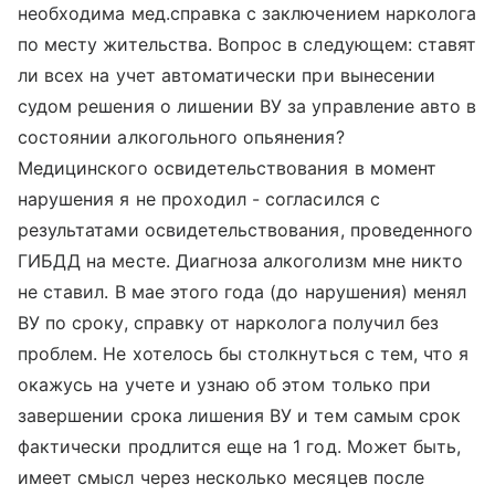
необходима мед.справка с заключением нарколога
по месту жительства. Вопрос в следующем: ставят
ли всех на учет автоматически при вынесении
судом решения о лишении ВУ за управление авто в
состоянии алкогольного опьянения?
Медицинского освидетельствования в момент
нарушения я не проходил - согласился с
результатами освидетельствования, проведенного
ГИБДД на месте. Диагноза алкоголизм мне никто
не ставил. В мае этого года (до нарушения) менял
ВУ по сроку, справку от нарколога получил без
проблем. Не хотелось бы столкнуться с тем, что я
окажусь на учете и узнаю об этом только при
завершении срока лишения ВУ и тем самым срок
фактически продлится еще на 1 год. Может быть,
имеет смысл через несколько месяцев после