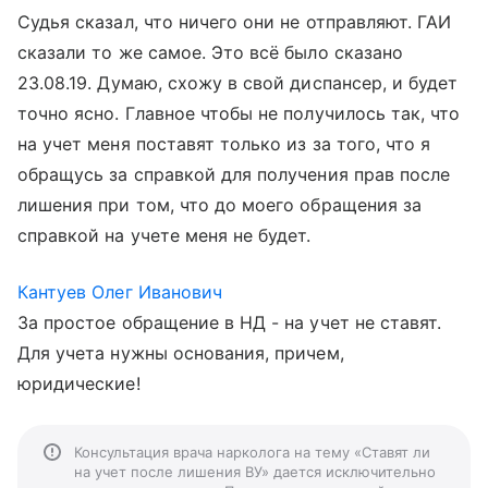
Судья сказал, что ничего они не отправляют. ГАИ
сказали то же самое. Это всё было сказано
23.08.19. Думаю, схожу в свой диспансер, и будет
точно ясно. Главное чтобы не получилось так, что
на учет меня поставят только из за того, что я
обращусь за справкой для получения прав после
лишения при том, что до моего обращения за
справкой на учете меня не будет.
Кантуев Олег Иванович
За простое обращение в НД - на учет не ставят.
Для учета нужны основания, причем,
юридические!
Консультация врача нарколога на тему «Ставят ли
на учет после лишения ВУ» дается исключительно