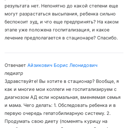
результата нет. Непонятно до какой степени еще
могут разрастаться высыпания, ребенка сильно
беспокоит зуд, и что еще предпринять? На каком
этапе уже положена госпитализация, и какое
лечение предполагается в стационаре? Спасибо.
Отвечает
Айзикович Борис Леонидович
педиатр
Здравствуйте! Вы хотите в стационар? Вообще, я
как и многие мои коллеги не госпитализируем с
диагнозом АД если нормальная, вменяемая семья
и мама. Чего делать: 1. Обследовать ребенка и в
первую очередь гепатобилиарную систему. 2.
Продумать свою диету (поменять курицу на