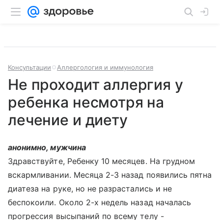
Консультации
Аллергология и иммунология
Не проходит аллергия у
ребенка несмотря на
лечение и диету
анонимно, мужчина
Здравствуйте, Ребенку 10 месяцев. На грудном
вскармливании. Месяца 2-3 назад появились пятна
диатеза на руке, но не разрастались и не
беспокоили. Около 2-х недель назад началась
прогрессия высыпаний по всему телу -