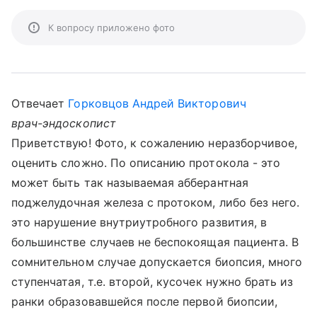
К вопросу приложено фото
Отвечает
Горковцов Андрей Викторович
врач-эндоскопист
Приветствую! Фото, к сожалению неразборчивое,
оценить сложно. По описанию протокола - это
может быть так называемая абберантная
поджелудочная железа с протоком, либо без него.
это нарушение внутриутробного развития, в
большинстве случаев не беспокоящая пациента. В
сомнительном случае допускается биопсия, много
ступенчатая, т.е. второй, кусочек нужно брать из
ранки образовавшейся после первой биопсии,