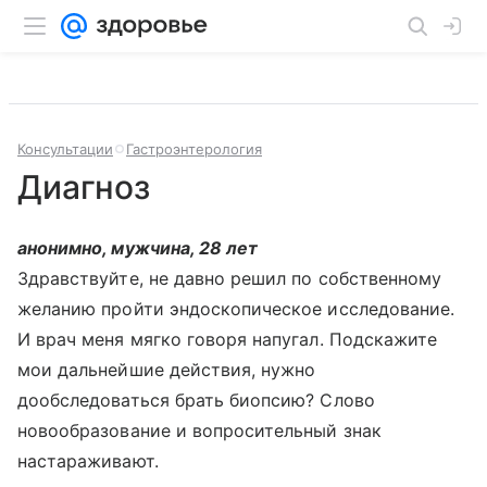
Консультации
Гастроэнтерология
Диагноз
анонимно, мужчина, 28 лет
Здравствуйте, не давно решил по собственному
желанию пройти эндоскопическое исследование.
И врач меня мягко говоря напугал. Подскажите
мои дальнейшие действия, нужно
дообследоваться брать биопсию? Слово
новообразование и вопросительный знак
настараживают.