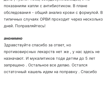
показаниям капли с антибиотиком. В плане
обследования - общий анализ крови с формулой. В
типичных случаях ОРВИ проходит через несколько
дней. Поправляйтесь!
анонимно
Здравствуйте спасибо за ответ, но
противовирсных лекарств нет же , у нас здесь не
назначают. И мукалитиков тоде детям до 5 лет
запрещено . Остальное все делаю. Остался
остаточный кашель идем на поправку . Спасибо