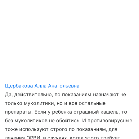
Щербакова Алла Анатольевна
Да, действительно, по показаниям назначают не
только муколитики, но и все остальные
препараты. Если у ребенка страшный кашель, то
без муколитиков не обойтись. И противовирусные
тоже используют строго по показаниям, для
лечения ОРВИ, в случаях, когда этого требует