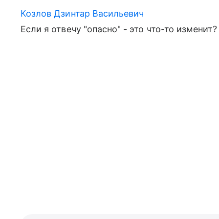
Козлов Дзинтар Васильевич
Если я отвечу "опасно" - это что-то изменит?