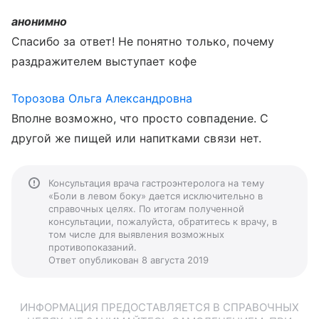
анонимно
Спасибо за ответ! Не понятно только, почему
раздражителем выступает кофе
Торозова Ольга Александровна
Вполне возможно, что просто совпадение. С
другой же пищей или напитками связи нет.
Консультация врача гастроэнтеролога на тему
«Боли в левом боку» дается исключительно в
справочных целях. По итогам полученной
консультации, пожалуйста, обратитесь к врачу, в
том числе для выявления возможных
противопоказаний.
Ответ опубликован 8 августа 2019
ИНФОРМАЦИЯ ПРЕДОСТАВЛЯЕТСЯ В СПРАВОЧНЫХ