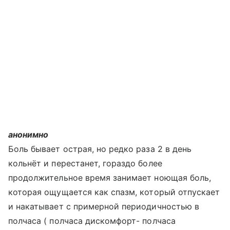
анонимно
Боль бывает острая, но редко раза 2 в день
кольнёт и перестанет, гораздо более
продолжительное время занимает ноющая боль,
которая ощущается как спазм, который отпускает
и накатывает с примерной периодичностью в
полчаса ( полчаса дискомфорт- полчаса