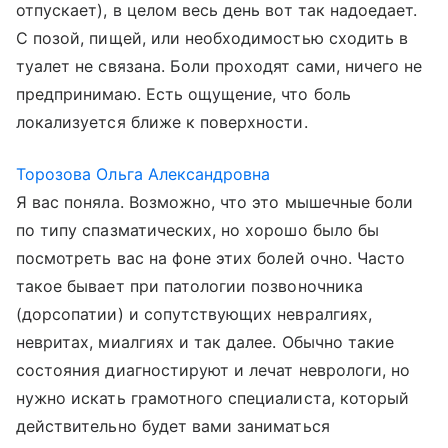
отпускает), в целом весь день вот так надоедает.
С позой, пищей, или необходимостью сходить в
туалет не связана. Боли проходят сами, ничего не
предпринимаю. Есть ощущение, что боль
локализуется ближе к поверхности.
Торозова Ольга Александровна
Я вас поняла. Возможно, что это мышечные боли
по типу спазматических, но хорошо было бы
посмотреть вас на фоне этих болей очно. Часто
такое бывает при патологии позвоночника
(дорсопатии) и сопутствующих невралгиях,
невритах, миалгиях и так далее. Обычно такие
состояния диагностируют и лечат неврологи, но
нужно искать грамотного специалиста, который
действительно будет вами заниматься