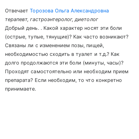
Отвечает
Торозова Ольга Александровна
терапевт, гастроэнтеролог, диетолог
Добрый день. . Какой характер носят эти боли
(острые, тупые, тянущие)? Как часто возникают?
Связаны ли с изменением позы, пищей,
необходимостью сходить в туалет и т.д.? Как
долго продолжаются эти боли (минуты, часы)?
Проходят самостоятельно или необходим прием
препарата? Если необходим, то что конкретно
принимаете.