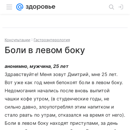
Консультации
Гастроэнтерология
Боли в левом боку
анонимно, мужчина, 25 лет
Здравствуйте! Меня зовут Дмитрий, мне 25 лет.
Вот уже как год меня бепокоят боли в левом боку.
Недомогания начались после вновь выпитой
чашки кофе утром, (в студенческие годы, не
сильно давно, злоупотреблял этим напитком и
стало рвать по утрам, отказался на время от него).
Боли в левом боку находят приступами, за день