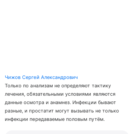
Чижов Сергей Александрович
Только по анализам не определяют тактику
лечения, обязательными условиями являются
данные осмотра и анамнез. Инфекции бывают
разные, и простатит могут вызывать не только
инфекции передаваемые половым путём.