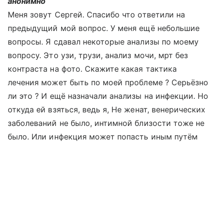
анонимно
Меня зовут Сергей. Спасибо что ответили на
предыдущий мой вопрос. У меня ещё небольшие
вопросы. Я сдавал некоторые анализы по моему
вопросу. Это узи, трузи, анализ мочи, мрт без
контраста на фото. Скажите какая тактика
лечения может быть по моей проблеме ? Серьёзно
ли это ? И ещё назначали анализы на инфекции. Но
откуда ей взяться, ведь я, Не женат, венерических
заболеваний не было, интимной близости тоже не
было. Или инфекция может попасть иным путём