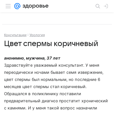
Консультации
Урология
Цвет спермы коричневый
анонимно, мужчина, 37 лет
Здравствуйте уважаемый консультант. У меня
переодически ночами бывает семя извержение,
цвет спермы был нормальным, но последние 6
месяцев цвет спермы стал коричневый.
Обращался в поликлинику поставили
предварительный диагноз простатит хронический
с камнями. И у меня такой вопрос назначили