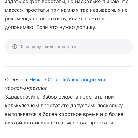
задать секрет простаты, но насколько я знаю что
массаж простаты при камнях так называемых не
рекомендуют выполнять, или я что-то не
допонимаю. Если что нужно допишу.
К вопросу приложено фото
Отвечает
Чижов Сергей Александрович
уролог-андролог
Здравствуйте. Забор секрета простаты при
калькулезном простатите допустим, поскольку
выполняется в более короткое время и с более
низкой интенсивностью массажа простаты.