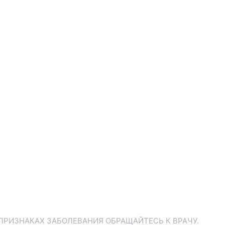
ПРИЗНАКАХ ЗАБОЛЕВАНИЯ ОБРАЩАЙТЕСЬ К ВРАЧУ.