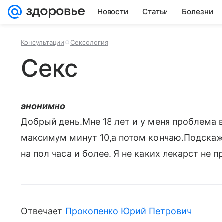
Новости
Статьи
Болезни
Консультации
Сексология
Секс
анонимно
Добрый день.Мне 18 лет и у меня проблема в
максимум минут 10,а потом кончаю.Подскаж
на пол часа и более. Я не каких лекарст не 
Отвечает
Прокопенко Юрий Петрович