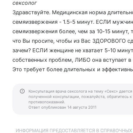
сексолог
Здравствуйте. Медицинская норма длительн
семяизвержения - 1.5-5 минут. ЕСЛИ мужчин
семяизвержения более, чем за 10-15 минут, 
что Вы просите, чтобы из Вас ЗДОРОВОГО с
зачем? ЕСЛИ женщине не хватает 5-10 минут,
собственных проблем, ЛИБО она вступает в 
Это требует более длительных и эффективны
Консультация врача сексолога на тему «Секс» даетс
полученной консультации, пожалуйста, обратитесь к
противопоказаний.
Ответ опубликован 14 августа 2011
ИНФОРМАЦИЯ ПРЕДОСТАВЛЯЕТСЯ В СПРАВОЧНЫХ Ц