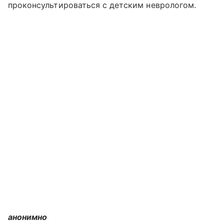
проконсультироваться с детским неврологом.
анонимно