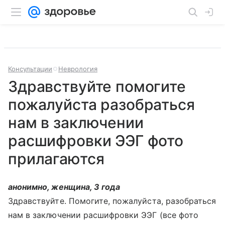
Консультации
Неврология
Здравствуйте помогите
пожалуйста разобраться
нам в заключении
расшифровки ЭЭГ фото
прилагаются
анонимно, женщина, 3 года
Здравствуйте. Помогите, пожалуйста, разобраться
нам в заключении расшифровки ЭЭГ (все фото