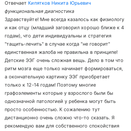
Отвечает
Кипятков Никита Юрьевич
функциональная диагностика
Здравствуйте! Мне всегда казалось как физиологу
и как отцу (младший заговорил хорошо ближе к 4
годам), что дети индивидуальны и стратегия
"тащить-лечить" в случае когда "не говорит"
единственная жалоба не правильна в принципе!
Детские ЭЭГ очень сложная вещь. Дело в том что
ритм мозга еще только начинает формироваться,
а окончательную картинку ЭЭГ приобретает
только к 12-14 годам! Поэтому многие
графоэлементы которые у взрослого были бы
однозначной патологией у ребенка могут быть
просто особенностью. К сожалению тут
дистанционно очень сложно что-то сказать. Я
рекомендую вам для собственного спокойствия