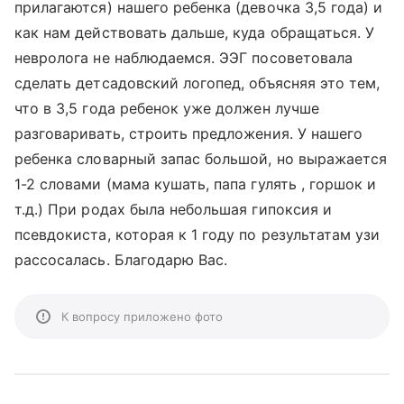
прилагаются) нашего ребенка (девочка 3,5 года) и
как нам действовать дальше, куда обращаться. У
невролога не наблюдаемся. ЭЭГ посоветовала
сделать детсадовский логопед, объясняя это тем,
что в 3,5 года ребенок уже должен лучше
разговаривать, строить предложения. У нашего
ребенка словарный запас большой, но выражается
1-2 словами (мама кушать, папа гулять , горшок и
т.д.) При родах была небольшая гипоксия и
псевдокиста, которая к 1 году по результатам узи
рассосалась. Благодарю Вас.
К вопросу приложено фото