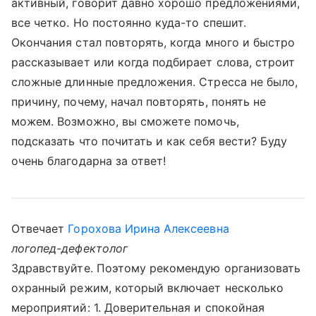
активный, говорит давно хорошо предложениями,
все четко. Но постоянно куда-то спешит.
Окончания стал повторять, когда много и быстро
рассказывает или когда подбирает слова, строит
сложные длинные предложения. Стресса не было,
причину, почему, начал повторять, понять не
можем. Возможно, вы сможете помочь,
подсказать что почитать и как себя вести? Буду
очень благодарна за ответ!
Отвечает
Горохова Ирина Алексеевна
логопед-дефектолог
Здравствуйте. Поэтому рекомендую организовать
охранный режим, который включает несколько
мероприятий: 1. Доверительная и спокойная