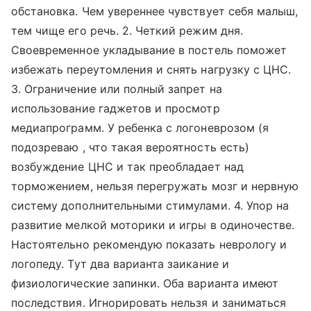
обстановка. Чем увереннее чувствует себя малыш,
тем чище его речь. 2. Четкий режим дня.
Своевременное укладывание в постель поможет
избежать переутомления и снять нагрузку с ЦНС.
3. Ограничение или полный запрет на
использование гаджетов и просмотр
медиапрограмм. У ребенка с логоневрозом (я
подозреваю , что такая вероятность есть)
возбуждение ЦНС и так преобладает над
торможением, нельзя перегружать мозг и нервную
систему дополнительными стимулами. 4. Упор на
развитие мелкой моторики и игры в одиночестве.
Настоятельно рекомендую показать неврологу и
логопеду. Тут два варианта заикание и
физиологические запинки. Оба варианта имеют
последствия. Игнорировать нельзя и заниматься