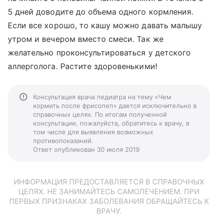
5 дней доводите до объема одного кормления.
Если все хорошо, то кашу можно давать малышу
утром и вечером вместо смеси. Так же
желательно проконсультироваться у детского
аллерголога. Растите здоровенькими!
Консультация врача педиатра на тему «Чем
кормить после фрисопеп» дается исключительно в
справочных целях. По итогам полученной
консультации, пожалуйста, обратитесь к врачу, в
том числе для выявления возможных
противопоказаний.
Ответ опубликован 30 июля 2019
ИНФОРМАЦИЯ ПРЕДОСТАВЛЯЕТСЯ В СПРАВОЧНЫХ
ЦЕЛЯХ. НЕ ЗАНИМАЙТЕСЬ САМОЛЕЧЕНИЕМ. ПРИ
ПЕРВЫХ ПРИЗНАКАХ ЗАБОЛЕВАНИЯ ОБРАЩАЙТЕСЬ К
ВРАЧУ.