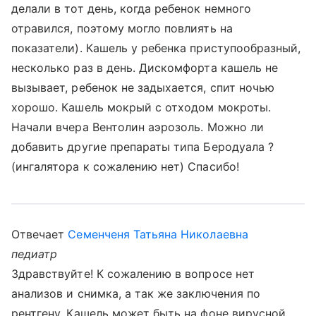
делали в тот день, когда ребенок немного
отравился, поэтому могло повлиять на
показатели). Кашель у ребенка приступообразный,
несколько раз в день. Дискомфорта кашель не
вызывает, ребенок не задыхается, спит ночью
хорошо. Кашель мокрый с отходом мокроты.
Начали вчера Вентолин аэрозоль. Можно ли
добавить другие препараты типа Беродуала ?
(ингалятора к сожалению нет) Спасибо!
Отвечает
Семенченя Татьяна Николаевна
педиатр
Здравствуйте! К сожалению в вопросе нет
анализов и снимка, а так же заключения по
рентгену. Кашель может быть на фоне вирусной