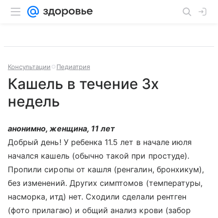
Консультации
Педиатрия
Кашель в течение 3х
недель
анонимно, женщина, 11 лет
Добрый день! У ребенка 11.5 лет в начале июля
начался кашель (обычно такой при простуде).
Пропили сиропы от кашля (ренгалин, бронхикум),
без изменений. Других симптомов (температуры,
насморка, итд) нет. Сходили сделали рентген
(фото прилагаю) и общий анализ крови (забор