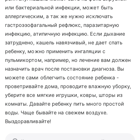
или бактериальной инфекции, может быть
аллергическим, а так же нужно исключать
гастроэзофагальный рефлюкс, паразитарную
инфекцию, атипичную инфекцию. Если дыхание
затруднено, кашель навязчивый, не дает спать
ребенку, можно применить ингаляции с
пульмикортом, например, но лечение вам должен
назначить врач после постановки диагноза. Вы
можете сами облегчить состояние ребенка -
проветривайте дома, проводите влажную уборку,
уберите все мягкие игрушки, ковры, шторы из
комнаты. Давайте ребенку пить много простой
воды. Чаще бывайте на свежем воздухе.
Выздоравливайте!