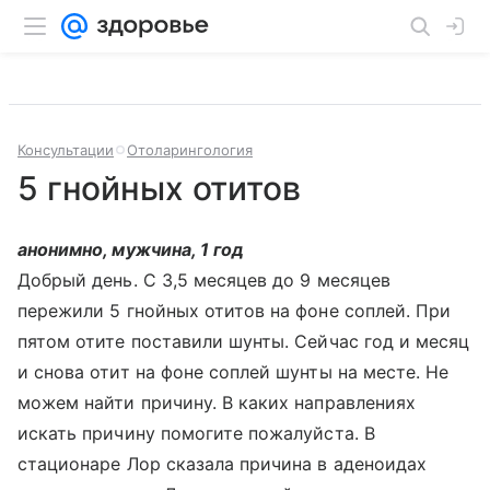
Консультации
Отоларингология
5 гнойных отитов
анонимно, мужчина, 1 год
Добрый день. С 3,5 месяцев до 9 месяцев
пережили 5 гнойных отитов на фоне соплей. При
пятом отите поставили шунты. Сейчас год и месяц
и снова отит на фоне соплей шунты на месте. Не
можем найти причину. В каких направлениях
искать причину помогите пожалуйста. В
стационаре Лор сказала причина в аденоидах