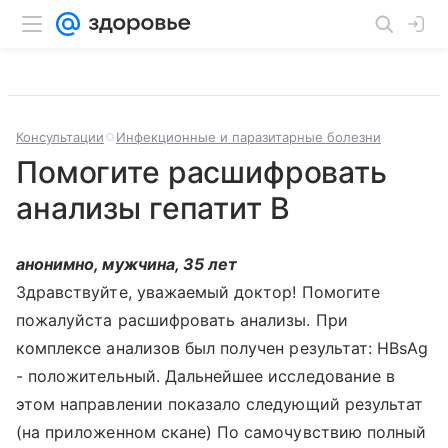
Консультации
Инфекционные и паразитарные болезни
Помогите расшифровать
анализы гепатит B
анонимно, мужчина, 35 лет
Здравствуйте, уважаемый доктор! Помогите
пожалуйста расшифровать анализы. При
комплексе анализов был получен результат: HBsAg
- положительный. Дальнейшее исследование в
этом направлении показало следующий результат
(на приложенном скане) По самочувствию полный