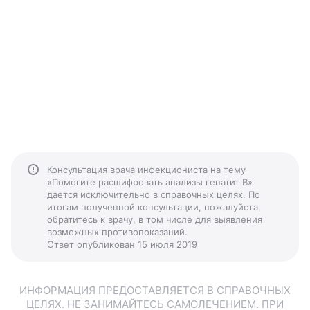
Консультация врача инфекциониста на тему
«Помогите расшифровать анализы гепатит B»
дается исключительно в справочных целях. По
итогам полученной консультации, пожалуйста,
обратитесь к врачу, в том числе для выявления
возможных противопоказаний.
Ответ опубликован 15 июля 2019
ИНФОРМАЦИЯ ПРЕДОСТАВЛЯЕТСЯ В СПРАВОЧНЫХ
ЦЕЛЯХ. НЕ ЗАНИМАЙТЕСЬ САМОЛЕЧЕНИЕМ. ПРИ