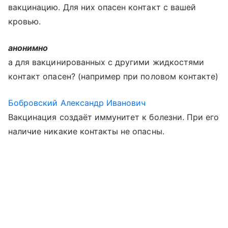
вакцинацию. Для них опасен контакт с вашей
кровью.
анонимно
а для вакцинированных с другими жидкостями
контакт опасен? (например при половом контакте)
Бобровский Александр Иванович
Вакцинация создаёт иммунитет к болезни. При его
наличие никакие контакты не опасны.