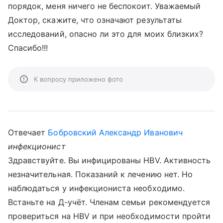
порядок, меня ничего не беспокоит. Уважаемый
Доктор, скажите, что означают результаты
исследований, опасно ли это для моих близких?
Спасибо!!!
К вопросу приложено фото
Отвечает
Бобровский Александр Иванович
инфекционист
Здравствуйте. Вы инфицированы HBV. Активность
незначительная. Показаний к лечению нет. Но
наблюдаться у инфекциониста необходимо.
Встаньте на Д-учёт. Членам семьи рекомендуется
провериться на HBV и при необходимости пройти