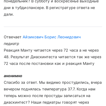
понедельник? В субботу и воскресенье выходные
дни в тубдиспансере. В регистратуре ответа не
дали.
Отвечает
Айзикович Борис Леонидович
педиатр
Реакция Манту читается через 72 часа а не через
48. Результат Диаскинтеста читается так же через
72 часа после постановки как и реакция Манту
анонимно
Спасибо за ответ. Мы видимо простудились, вчера
вечером поднялась температура 37.7. Когда нам
теперь можно после простуды записаться на
диаскинтест? Наши педиатры говорят через