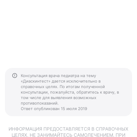
Консультация врача педиатра на тему
«Диаскинтест» дается исключительно в
справочных целях. По итогам полученной
консультации, пожалуйста, обратитесь к врачу, в
том числе для выявления возможных
противопоказаний.
Ответ опубликован 15 июля 2019
ИНФОРМАЦИЯ ПРЕДОСТАВЛЯЕТСЯ В СПРАВОЧНЫХ
ЦЕЛЯХ. НЕ ЗАНИМАЙТЕСЬ САМОЛЕЧЕНИЕМ. ПРИ