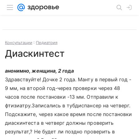
Консультации
Педиатрия
Диаскинтест
анонимно, женщина, 2 года
Здравствуйте! Дочке 2 года. Манту в первый год -
9 мм, на второй год-через проверки через 48
часов после постановки -13 мм. Отправили к
фтизиатру.Записались в тубдиспансер на четверг.
Подскажите, через какое время после постановки
диаскинтеста в четверг должны проверить
результат,? Не будет ли поздно проверить в