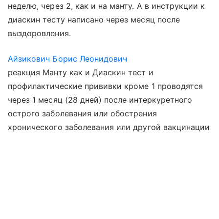
неделю, через 2, как и на манту. А в инструкции к
диаскин тесту написано через месяц после
выздоровления.
Айзикович Борис Леонидович
реакция Манту как и Диаскин тест и
профилактические прививки кроме 1 проводятся
через 1 месяц (28 дней) после интеркуретного
острого заболевания или обострения
хронического заболевания или другой вакцинации