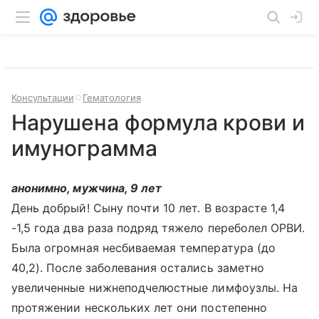
Консультации
Гематология
Нарушена формула крови и
имунограмма
анонимно, мужчина, 9 лет
День добрый! Сыну почти 10 лет. В возрасте 1,4
-1,5 года два раза подряд тяжело переболел ОРВИ.
Была огромная несбиваемая температура (до
40,2). После заболевания остались заметно
увеличенные нижнеподчелюстные лимфоузлы. На
протяжении нескольких лет они постепенно