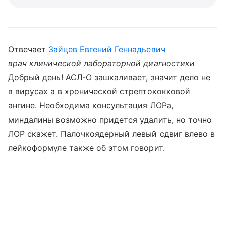
Отвечает
Зайцев Евгений Геннадьевич
врач клинической лабораторной диагностики
Добрый день! АСЛ-О зашкаливает, значит дело не
в вирусах а в хронической стрептококковой
ангине. Необходима консультация ЛОРа,
миндалины возможно придется удалить, но точно
ЛОР скажет. Палочкоядерный левый сдвиг влево в
лейкоформуле также об этом говорит.