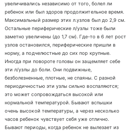
увеличивались независимо от того, болел ли
ребенок или был здоров продолжительное время.
Максимальный размер этих л.узлов был до 2,9 см.
Остальные периферические л/узлы тоже были
заметно увеличены (до 1,7 см). Где-то в 6 лет рост
узлов остановился, периферические пришли в
норму, а подчелюстные до сих пор крупные.
Иногда при повороте головы он защемляет себе
эти л/узлы до боли. Они подвижные,
безболезненные, плотные, не спаяны. С разной
периодичностью эти узлы сильно воспаляются;
это может сопровождаться высокой или
нормальной температурой. Бывают вспышки
очень высокой температуры, а через несколько
часов ребенок чувствует себя уже отлично.
Бывают периоды, когда ребенок не вылезает из