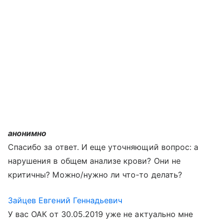
анонимно
Спасибо за ответ. И еще уточняющий вопрос: а
нарушения в общем анализе крови? Они не
критичны? Можно/нужно ли что-то делать?
Зайцев Евгений Геннадьевич
У вас ОАК от 30.05.2019 уже не актуально мне