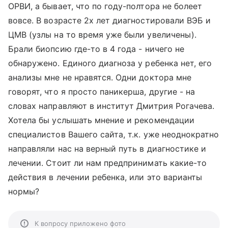
ОРВИ, а бывает, что по году-полтора не болеет
вовсе. В возрасте 2х лет диагностировали ВЭБ и
ЦМВ (узлы на то время уже были увеличены).
Брали биопсию где-то в 4 года - ничего не
обнаружено. Единого диагноза у ребенка нет, его
анализы мне не нравятся. Одни доктора мне
говорят, что я просто паникерша, другие - на
словах направляют в институт Дмитрия Рогачева.
Хотела бы услышать мнение и рекомендации
специалистов Вашего сайта, т.к. уже неоднократно
направляли нас на верный путь в диагностике и
лечении. Стоит ли нам предпринимать какие-то
действия в лечении ребенка, или это варианты
нормы?
К вопросу приложено фото