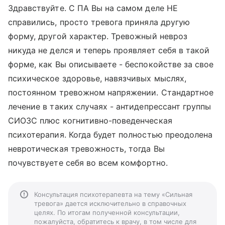
Здравствуйте. С ПА Вы на самом деле НЕ
справились, просто тревога приняла другую
форму, другой характер. Тревожный невроз
никуда не делся и теперь проявляет себя в такой
форме, как Вы описываете - беспокойстве за свое
психическое здоровье, навязчивых мыслях,
постоянном тревожном напряжении. Стандартное
лечение в таких случаях - антидепрессант группы
СИОЗС плюс когнитивно-поведенческая
психотерапия. Когда будет полностью преодолена
невротическая тревожность, тогда Вы
почувствуете себя во всем комфортно.
Консультация психотерапевта на тему «Сильная
тревога» дается исключительно в справочных
целях. По итогам полученной консультации,
пожалуйста, обратитесь к врачу, в том числе для