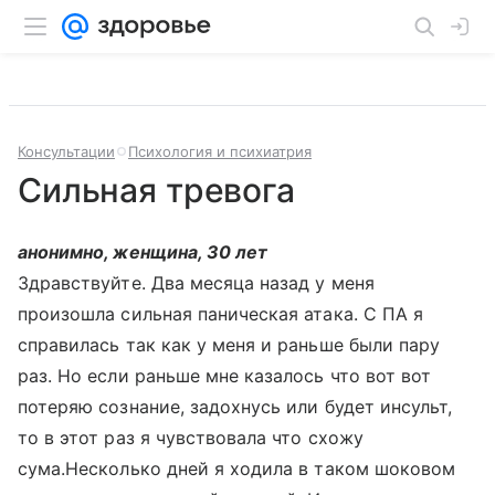
Консультации
Психология и психиатрия
Сильная тревога
анонимно, женщина, 30 лет
Здравствуйте. Два месяца назад у меня
произошла сильная паническая атака. С ПА я
справилась так как у меня и раньше были пару
раз. Но если раньше мне казалось что вот вот
потеряю сознание, задохнусь или будет инсульт,
то в этот раз я чувствовала что схожу
сума.Несколько дней я ходила в таком шоковом