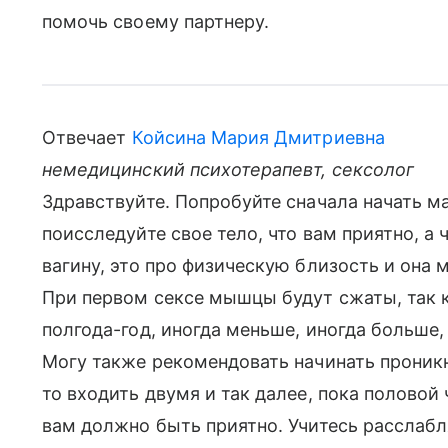
помочь своему партнеру.
Отвечает
Койсина Мария Дмитриевна
немедицинский психотерапевт, сексолог
Здравствуйте. Попробуйте сначала начать м
поисследуйте свое тело, что вам приятно, а ч
вагину, это про физическую близость и она
При первом сексе мышцы будут сжаты, так к
полгода-год, иногда меньше, иногда больше
Могу также рекомендовать начинать проникн
то входить двумя и так далее, пока половой
вам должно быть приятно. Учитесь расслабл