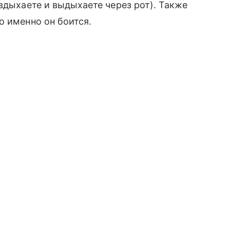
вдыхаете и выдыхаете через рот). Также
о именно он боится.