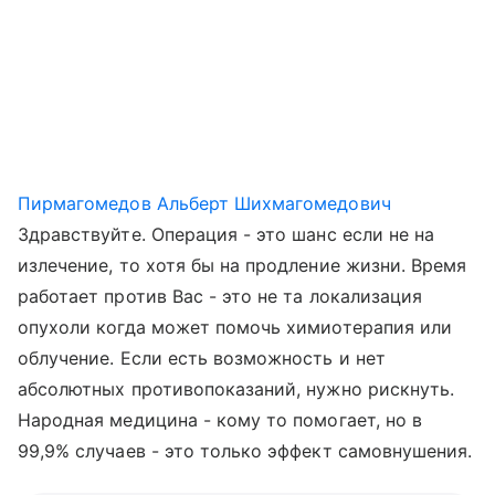
Пирмагомедов Альберт Шихмагомедович
Здравствуйте. Операция - это шанс если не на
излечение, то хотя бы на продление жизни. Время
работает против Вас - это не та локализация
опухоли когда может помочь химиотерапия или
облучение. Если есть возможность и нет
абсолютных противопоказаний, нужно рискнуть.
Народная медицина - кому то помогает, но в
99,9% случаев - это только эффект самовнушения.