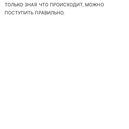
ТОЛЬКО ЗНАЯ ЧТО ПРОИСХОДИТ, МОЖНО
ПОСТУПИТЬ ПРАВИЛЬНО.