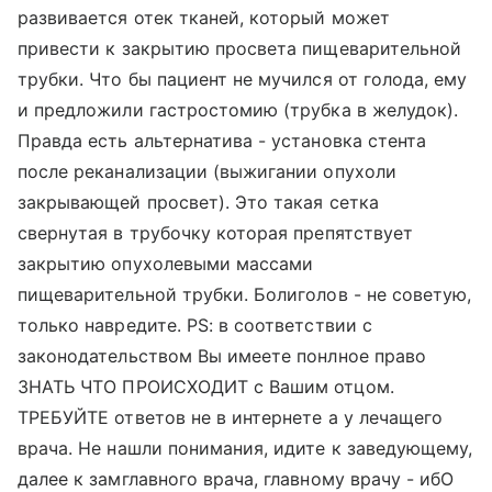
развивается отек тканей, который может
привести к закрытию просвета пищеварительной
трубки. Что бы пациент не мучился от голода, ему
и предложили гастростомию (трубка в желудок).
Правда есть альтернатива - установка стента
после реканализации (выжигании опухоли
закрывающей просвет). Это такая сетка
свернутая в трубочку которая препятствует
закрытию опухолевыми массами
пищеварительной трубки. Болиголов - не советую,
только навредите. PS: в соответствии с
законодательством Вы имеете понлное право
ЗНАТЬ ЧТО ПРОИСХОДИТ с Вашим отцом.
ТРЕБУЙТЕ ответов не в интернете а у лечащего
врача. Не нашли понимания, идите к заведующему,
далее к замглавного врача, главному врачу - ибО