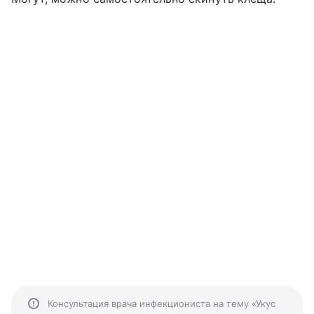
Консультация врача инфекциониста на тему «Укус