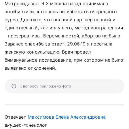
Метронидазол. Я 3 месяца назад принимала
антибиотики, хотелось бы избежать очередного
курса. Дополню, что половой партнёр первый и
единственный, как и я у него, метод контрацепции
- презервативы. Беременностей, абортов не было.
Заранее спасибо за ответ! 29.06.19 я посетила
женскую консультацию. Врач провёл
бимануальное исследование, при котором не было
выявлено отклонений.
К вопросу приложено фото
Отвечает
Максимова Елена Александровна
акушер-гинеколог