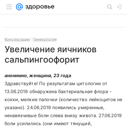
Консультации
Гинекология
Увеличение яичников
сальпингоофорит
анонимно, женщина, 23 года
Здравствуйте! По результатам цитологии от
13.06.2019 обнаружена бактериальная флора -
кокки, мелкие палочки (количество лейкоцитов не
указано). 24.06.2019 появились умеренные,
ненавязчивые боли слева внизу живота. 27.06.2019
боли усилились (они имеют тянущий,