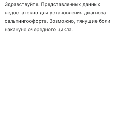
Здравствуйте. Представленных данных
недостаточно для установления диагноза
сальпингоофорта. Возможно, тянущие боли
накануне очередного цикла.