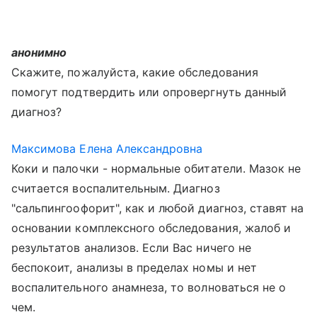
анонимно
Скажите, пожалуйста, какие обследования
помогут подтвердить или опровергнуть данный
диагноз?
Максимова Елена Александровна
Коки и палочки - нормальные обитатели. Мазок не
считается воспалительным. Диагноз
"сальпингоофорит", как и любой диагноз, ставят на
основании комплексного обследования, жалоб и
результатов анализов. Если Вас ничего не
беспокоит, анализы в пределах номы и нет
воспалительного анамнеза, то волноваться не о
чем.