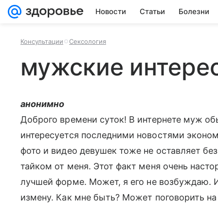
Новости
Статьи
Болезни
Консультации
Сексология
мужские интере
анонимно
Доброго времени суток! В интернете муж об
интересуется последними новостями экономи
фото и видео девушек тоже не оставляет без
тайком от меня. Этот факт меня очень настор
лучшей форме. Может, я его не возбуждаю.
измену. Как мне быть? Может поговорить на