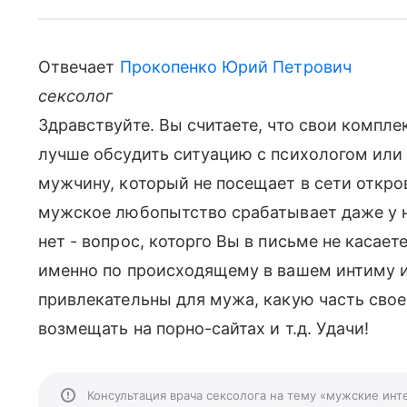
Отвечает
Прокопенко Юрий Петрович
сексолог
Здравствуйте. Вы считаете, что свои компл
лучше обсудить ситуацию с психологом или
мужчину, который не посещает в сети откро
мужское любопытство срабатывает даже у 
нет - вопрос, которго Вы в письме не касаете
именно по происходящему в вашем интиму и
привлекательны для мужа, какую часть свое
возмещать на порно-сайтах и т.д. Удачи!
Консультация врача сексолога на тему «мужские инт