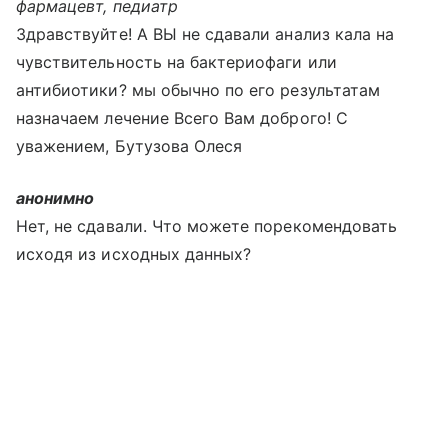
фармацевт, педиатр
Здравствуйте! А ВЫ не сдавали анализ кала на
чувствительность на бактериофаги или
антибиотики? мы обычно по его результатам
назначаем лечение Всего Вам доброго! С
уважением, Бутузова Олеся
анонимно
Нет, не сдавали. Что можете порекомендовать
исходя из исходных данных?