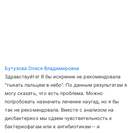
Бутузова Олеся Владимировна
Здравствуйте! Я бы искренне не рекомендовала
"тыкать пальцем в небо". По данным результатам я
могу сказать, что есть проблема. Можно
попробовать назначить лечение наугад, но я бы
так не рекомендовала. Вместе с анализом на
дисбактериоз мы сдаем чувствительность к
бактериофагам или к антибиотикам-- и