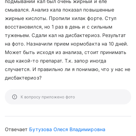
подмывании кал был очень жирный и еле
смывался. Анализ кала показал повышенные
жирные кислоты. Пропили хилак форте. Стул
восстановился, но 1 раз в день и с сильным
туженьем. Сдали кал на дисбактериоз. Результат
на фото. Назначили прием нормобакта на 10 дней.
Может быть исходя из анализа, стоит принимать
еще какой-то препарат. Т.к. запор иногда
случается. И правильно ли я понимаю, что у нас не
дисбактериоз?
К вопросу приложено фото
Отвечает
Бутузова Олеся Владимировна