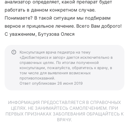
анализатор определяет, какой препарат будет
работать в данном конкретном случае.
Понимаете? В такой ситуации мы подбираем
верное и прицельное лечение. Всего Вам доброго!
С уважением, Бутузова Олеся
Консультация врача педиатра на тему
«Дисбактериоз и запор» дается исключительно в
справочных целях. По итогам полученной
консультации, пожалуйста, обратитесь к врачу, в
том числе для выявления возможных
противопоказаний.
Ответ опубликован 26 июня 2019
ИНФОРМАЦИЯ ПРЕДОСТАВЛЯЕТСЯ В СПРАВОЧНЫХ
ЦЕЛЯХ. НЕ ЗАНИМАЙТЕСЬ САМОЛЕЧЕНИЕМ. ПРИ
ПЕРВЫХ ПРИЗНАКАХ ЗАБОЛЕВАНИЯ ОБРАЩАЙТЕСЬ К
ВРАЧУ.