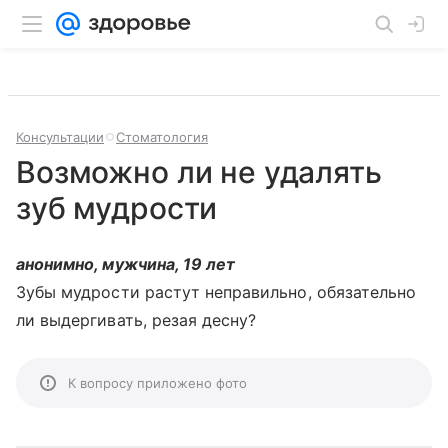
Консультации
Стоматология
Возможно ли не удалять
зуб мудрости
анонимно, мужчина, 19 лет
Зубы мудрости растут неправильно, обязательно
ли выдергивать, резая десну?
К вопросу приложено фото