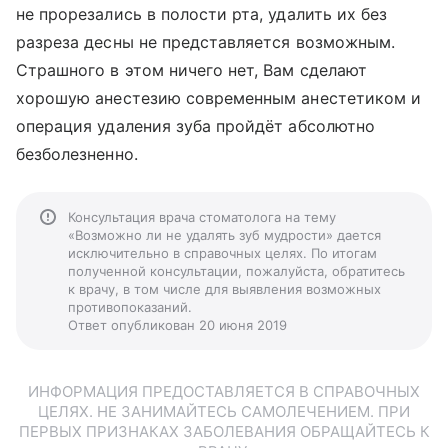
не прорезались в полости рта, удалить их без
разреза десны не представляется возможным.
Страшного в этом ничего нет, Вам сделают
хорошую анестезию современным анестетиком и
операция удаления зуба пройдёт абсолютно
безболезненно.
Консультация врача стоматолога на тему
«Возможно ли не удалять зуб мудрости» дается
исключительно в справочных целях. По итогам
полученной консультации, пожалуйста, обратитесь
к врачу, в том числе для выявления возможных
противопоказаний.
Ответ опубликован 20 июня 2019
ИНФОРМАЦИЯ ПРЕДОСТАВЛЯЕТСЯ В СПРАВОЧНЫХ
ЦЕЛЯХ. НЕ ЗАНИМАЙТЕСЬ САМОЛЕЧЕНИЕМ. ПРИ
ПЕРВЫХ ПРИЗНАКАХ ЗАБОЛЕВАНИЯ ОБРАЩАЙТЕСЬ К