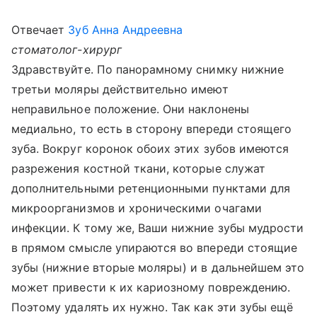
Отвечает
Зуб Анна Андреевна
стоматолог-хирург
Здравствуйте. По панорамному снимку нижние
третьи моляры действительно имеют
неправильное положение. Они наклонены
медиально, то есть в сторону впереди стоящего
зуба. Вокруг коронок обоих этих зубов имеются
разрежения костной ткани, которые служат
дополнительными ретенционными пунктами для
микроорганизмов и хроническими очагами
инфекции. К тому же, Ваши нижние зубы мудрости
в прямом смысле упираются во впереди стоящие
зубы (нижние вторые моляры) и в дальнейшем это
может привести к их кариозному повреждению.
Поэтому удалять их нужно. Так как эти зубы ещё