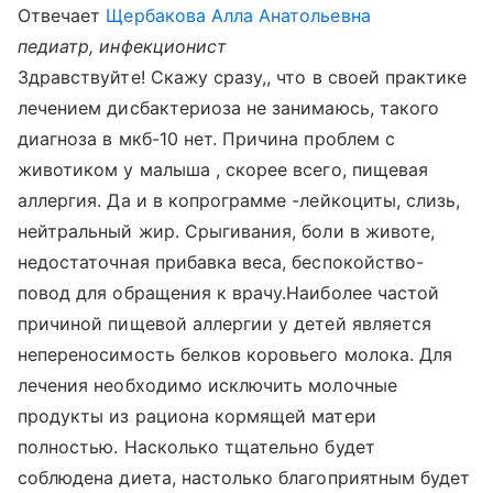
Отвечает
Щербакова Алла Анатольевна
педиатр, инфекционист
Здравствуйте! Скажу сразу,, что в своей практике
лечением дисбактериоза не занимаюсь, такого
диагноза в мкб-10 нет. Причина проблем с
животиком у малыша , скорее всего, пищевая
аллергия. Да и в копрограмме -лейкоциты, слизь,
нейтральный жир. Срыгивания, боли в животе,
недостаточная прибавка веса, беспокойство-
повод для обращения к врачу.Наиболее частой
причиной пищевой аллергии у детей является
непереносимость белков коровьего молока. Для
лечения необходимо исключить молочные
продукты из рациона кормящей матери
полностью. Насколько тщательно будет
соблюдена диета, настолько благоприятным будет