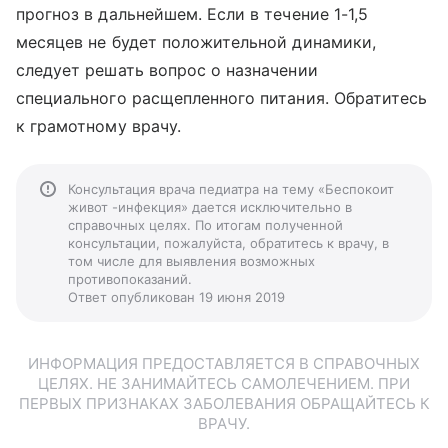
прогноз в дальнейшем. Если в течение 1-1,5
месяцев не будет положительной динамики,
следует решать вопрос о назначении
специального расщепленного питания. Обратитесь
к грамотному врачу.
Консультация врача педиатра на тему «Беспокоит
живот -инфекция» дается исключительно в
справочных целях. По итогам полученной
консультации, пожалуйста, обратитесь к врачу, в
том числе для выявления возможных
противопоказаний.
Ответ опубликован 19 июня 2019
ИНФОРМАЦИЯ ПРЕДОСТАВЛЯЕТСЯ В СПРАВОЧНЫХ
ЦЕЛЯХ. НЕ ЗАНИМАЙТЕСЬ САМОЛЕЧЕНИЕМ. ПРИ
ПЕРВЫХ ПРИЗНАКАХ ЗАБОЛЕВАНИЯ ОБРАЩАЙТЕСЬ К
ВРАЧУ.