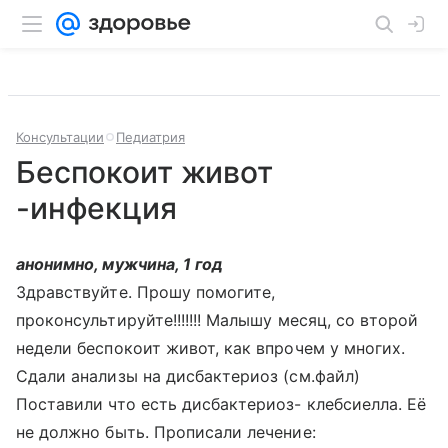
Консультации
Педиатрия
Беспокоит живот
-инфекция
анонимно, мужчина, 1 год
Здравствуйте. Прошу помогите,
проконсультируйте!!!!!!! Малышу месяц, со второй
недели беспокоит живот, как впрочем у многих.
Сдали анализы на дисбактериоз (см.файл)
Поставили что есть дисбактериоз- клебсиелла. Её
не должно быть. Прописали лечение: