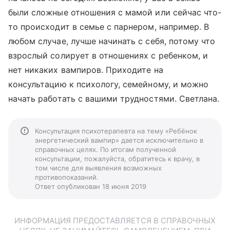
были сложные отношения с мамой или сейчас что-
то происходит в семье с парнером, например. В
любом случае, лучше начинать с себя, потому что
взрослый солирует в отношениях с ребенком, и
нет никаких вампиров. Приходите на
консультацию к психологу, семейному, и можно
начать работать с вашими трудностями. Светлана.
Консультация психотерапевта на тему «Ребёнок
энергетический вампир» дается исключительно в
справочных целях. По итогам полученной
консультации, пожалуйста, обратитесь к врачу, в
том числе для выявления возможных
противопоказаний.
Ответ опубликован 18 июня 2019
ИНФОРМАЦИЯ ПРЕДОСТАВЛЯЕТСЯ В СПРАВОЧНЫХ