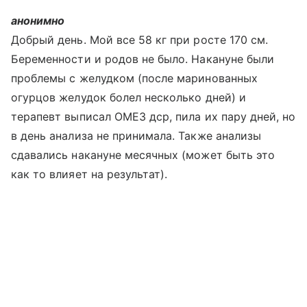
анонимно
Добрый день. Мой все 58 кг при росте 170 см.
Беременности и родов не было. Накануне были
проблемы с желудком (после маринованных
огурцов желудок болел несколько дней) и
терапевт выписал ОМЕЗ дср, пила их пару дней, но
в день анализа не принимала. Также анализы
сдавались накануне месячных (может быть это
как то влияет на результат).