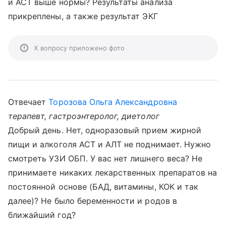
и АСТ выше нормы? Результаты анализа
прикреплены, а также результат ЭКГ
К вопросу приложено фото
Отвечает
Торозова Ольга Александровна
терапевт, гастроэнтеролог, диетолог
Добрый день. Нет, одноразовый прием жирной
пищи и алкоголя АСТ и АЛТ не поднимает. Нужно
смотреть УЗИ ОБП. У вас нет лишнего веса? Не
принимаете никаких лекарственных препаратов на
постоянной основе (БАД, витамины, КОК и так
далее)? Не было беременности и родов в
ближайший год?