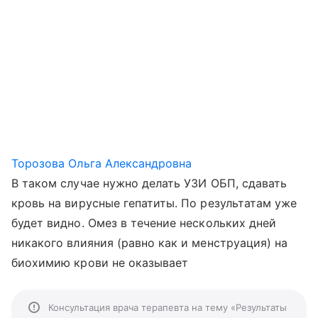
Торозова Ольга Александровна
В таком случае нужно делать УЗИ ОБП, сдавать
кровь на вирусные гепатиты. По результатам уже
будет видно. Омез в течение нескольких дней
никакого влияния (равно как и менструация) на
биохимию крови не оказывает
Консультация врача терапевта на тему «Результаты