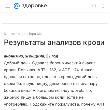
Консультации
Терапия
Результаты анализов крови
анонимно, женщина, 31 год
Добрый день. Сдавала биохимический анализ
крови. Повышен АЛТ - 182, и АСТ - 74. Анализ
сдавался натощак, однако в предыдущий день
съела большую пиццу, днем ранее выпила пару
бокалов вина. Алкоголем не злоупортебляю,
жирную пищу в большом количестве не
употребляю. Подскажите пожалуйста, почему АЛТ