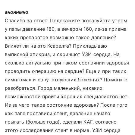
анонимно
Спасибо за ответ! Подскажите пожалуйста утром
у папы давление 180, а вечером 160, из-за приема
каких препаратов возможно такое давление?
Влияет ли на это Ксарелта? Прикладываю
выписной эпикриз, и скриншот УЗИ сердца. На
сколько актуально при таком состоянии здоровья
проводить операцию на сердце? Еще и при таких
симптомах и сопутствующих болезнях? Помогите
разобраться. Город маленький, никаких
возможностей пройти хороших специалистов нет.
Из за чего такое состояние здоровья? После того
как папе поставили стент, давление начало
прыгать (больше года), сделали КАГ, согласно
этого исследования стент в норме. УЗИ сердца