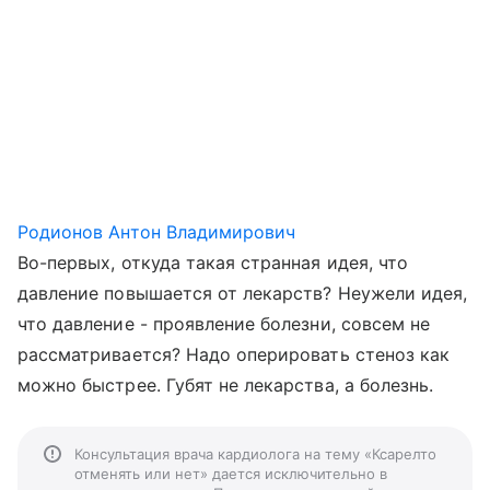
Родионов Антон Владимирович
Во-первых, откуда такая странная идея, что
давление повышается от лекарств? Неужели идея,
что давление - проявление болезни, совсем не
рассматривается? Надо оперировать стеноз как
можно быстрее. Губят не лекарства, а болезнь.
Консультация врача кардиолога на тему «Ксарелто
отменять или нет» дается исключительно в