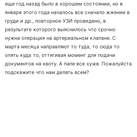
еще год назад было в хорошем состоянии, но в
январе этого года началось все сначало жжение в
груди и др., повторное УЗИ проведено, в
результате которого выяснилось что срочно
нужна операция на артериальном клапане. С
марта месяца направляют то туда, то сюда то
опять куда то, оттягивая момент для подачи
документов на квоту. А папе все хуже. Пожалуйста
подскажите что нам делать всем?