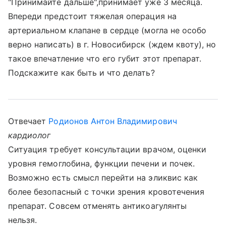
"Принимайте дальше",принимает уже 3 месяца.
Впереди предстоит тяжелая операция на
артериальном клапане в сердце (могла не особо
верно написать) в г. Новосибирск (ждем квоту), но
такое впечатление что его губит этот препарат.
Подскажите как быть и что делать?
Отвечает
Родионов Антон Владимирович
кардиолог
Ситуация требует консультации врачом, оценки
уровня гемоглобина, функции печени и почек.
Возможно есть смысл перейти на эликвис как
более безопасный с точки зрения кровотечения
препарат. Совсем отменять антикоагулянты
нельзя.