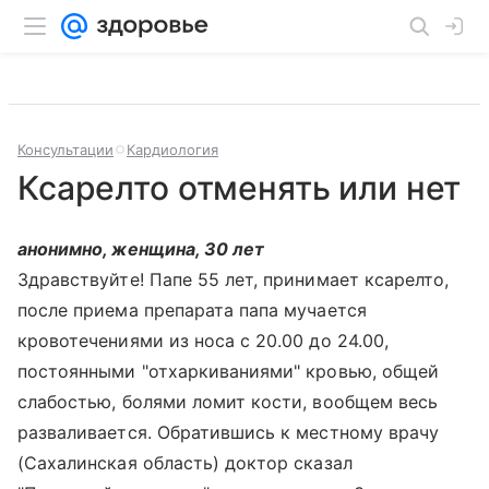
Консультации
Кардиология
Ксарелто отменять или нет
анонимно, женщина, 30 лет
Здравствуйте! Папе 55 лет, принимает ксарелто,
после приема препарата папа мучается
кровотечениями из носа с 20.00 до 24.00,
постоянными "отхаркиваниями" кровью, общей
слабостью, болями ломит кости, вообщем весь
разваливается. Обратившись к местному врачу
(Сахалинская область) доктор сказал