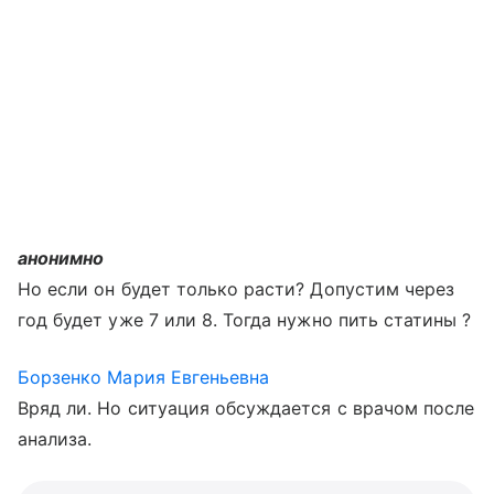
анонимно
Но если он будет только расти? Допустим через
год будет уже 7 или 8. Тогда нужно пить статины ?
Борзенко Мария Евгеньевна
Вряд ли. Но ситуация обсуждается с врачом после
анализа.