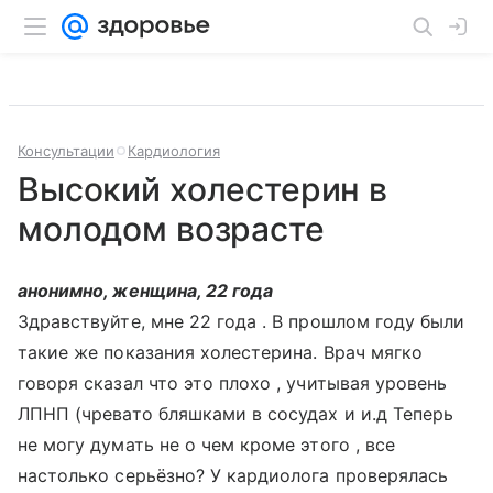
Консультации
Кардиология
Высокий холестерин в
молодом возрасте
анонимно, женщина, 22 года
Здравствуйте, мне 22 года . В прошлом году были
такие же показания холестерина. Врач мягко
говоря сказал что это плохо , учитывая уровень
ЛПНП (чревато бляшками в сосудах и и.д Теперь
не могу думать не о чем кроме этого , все
настолько серьёзно? У кардиолога проверялась