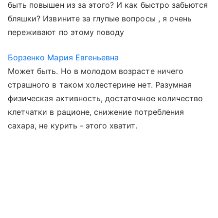
быть повышен из за этого? И как быстро забьются
бляшки? Извините за глупые вопросы , я очень
переживают по этому поводу
Борзенко Мария Евгеньевна
Может быть. Но в молодом возрасте ничего
страшного в таком холестерине нет. Разумная
физическая активность, достаточное количество
клетчатки в рационе, снижение потребления
сахара, не курить - этого хватит.