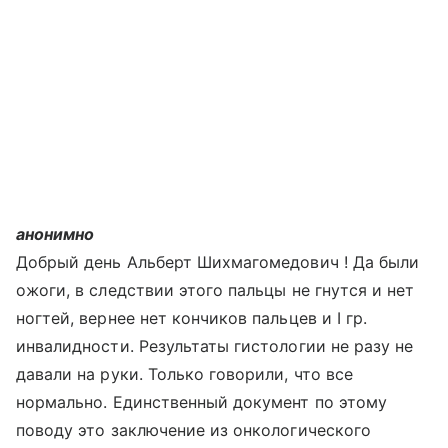
анонимно
Добрый день Альберт Шихмагомедович ! Да были
ожоги, в следствии этого пальцы не гнутся и нет
ногтей, вернее нет кончиков пальцев и I гр.
инвалидности. Результаты гистологии не разу не
давали на руки. Только говорили, что все
нормально. Единственный документ по этому
поводу это заключение из онкологического