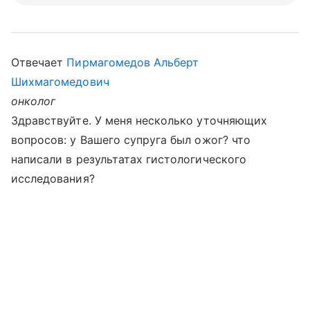
Отвечает
Пирмагомедов Альберт
Шихмагомедович
онколог
Здравствуйте. У меня несколько уточняющих
вопросов: у Вашего супруга был ожог? что
написали в результатах гистологического
исследования?