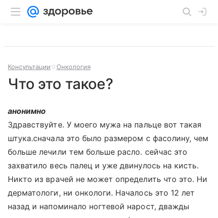
Консультации
Онкология
Что это такое?
анонимно
Здравствуйте. У моего мужа на пальце вот такая
штука.сначала это было размером с фасолину, чем
больше лечили тем больше расло. сейчас это
захватило весь палец и уже двинулось на кисть.
Никто из врачей не может определить что это. Ни
дерматологи, ни онкологи. Началось это 12 лет
назад и напоминало ногтевой нарост, дважды