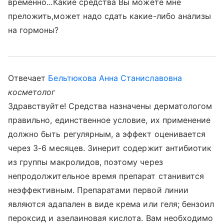
временно...Какие средства Вы можете мне
преложить,может надо сдать какие-либо анализы
на гормоны?
Отвечает
Бельтюкова Анна Станиславовна
косметолог
Здравствуйте! Средства назначены дерматологом
правильно, единственное условие, их применение
должно быть регулярным, а эффект оценивается
через 3-6 месяцев. Зинерит содержит антибиотик
из группы макролидов, поэтому через
непродолжительное время препарат станивится
неэффективным. Препаратами первой линии
являются адапален в виде крема или геля; бензоил
пероксид и азелаиновая кислота. Вам необходимо