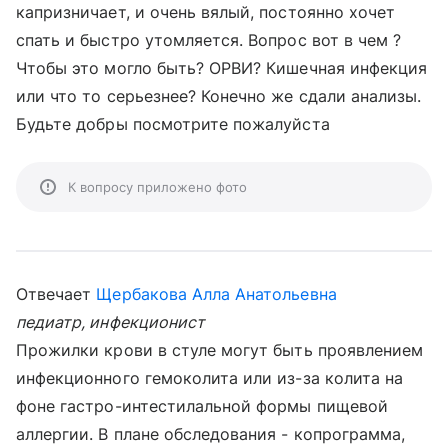
капризничает, и очень вялый, постоянно хочет
спать и быстро утомляется. Вопрос вот в чем ?
Чтобы это могло быть? ОРВИ? Кишечная инфекция
или что то серьезнее? Конечно же сдали анализы.
Будьте добры посмотрите пожалуйста
К вопросу приложено фото
Отвечает
Щербакова Алла Анатольевна
педиатр, инфекционист
Прожилки крови в стуле могут быть проявлением
инфекционного гемоколита или из-за колита на
фоне гастро-интестилальной формы пищевой
аллергии. В плане обследования - копрограмма,