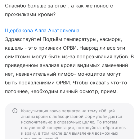
Спасибо больше за ответ, а как же понос с
прожилками крови?
Щербакова Алла Анатольевна
Здравствуйте! Подъём температуры, насморк,
кашель - это признаки ОРВИ. Навряд ли все эти
симптомы могут быть из-за прорезывания зубов. В
приведенном анализе крови видимых изменений
нет, незначительный лимфо- моноцитоз могут
быть проявлениями ОРВИ. Чтобы сказать что-то
поточнее, необходим личный осмотр, прием.
Консультация врача педиатра на тему «Общий
анализ крови с лейкоцитарной формулой» дается
исключительно в справочных целях. По итогам
полученной консультации, пожалуйста, обратитесь
к врачу, в том числе для выявления возможных
противопоказаний.