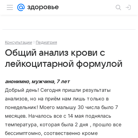
Консультации
Педиатрия
Общий анализ крови с
лейкоцитарной формулой
анонимно, мужчина, 7 лет
Добрый день! Сегодня пришли результаты
анализов, но на приём нам лишь только в
понедельник! Моего малышу 30 числа было 7
месяцев. Началось все с 14 мая поднялась
температура, которая была 2 дня , прошло все
бессимптомно, соотвественно кроме