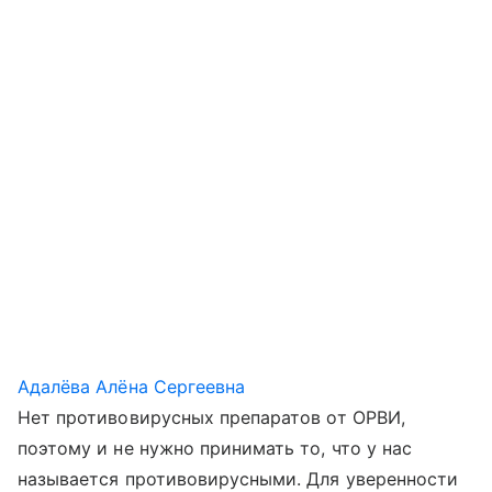
Адалёва Алёна Сергеевна
Нет противовирусных препаратов от ОРВИ,
поэтому и не нужно принимать то, что у нас
называется противовирусными. Для уверенности