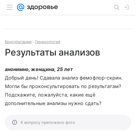
Консультации
Гинекология
Результаты анализов
анонимно, женщина, 25 лет
Добрый день! Сдавала анализ фемофлор-скрин.
Могли бы проконсультировать по результатам?
Подскажите, пожалуйста, какие ещё
дополнительные анализы нужно сдать?
К вопросу приложено фото