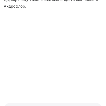
Андрофлор.