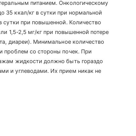
нтеральным питанием. Онкологическому
о 35 ккал/кг в сутки при нормальной
 в сутки при повышенной. Количество
или 1,5-2,5 мг/кг при повышенной потере
ита, диареи). Минимальное количество
ии проблем со стороны почек. При
енажам жидкости должно быть гораздо
ми и углеводами. Их прием никак не