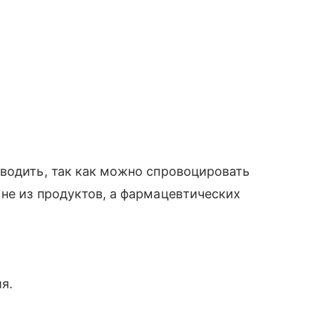
водить, так как можно спровоцировать
не из продуктов, а фармацевтических
я.