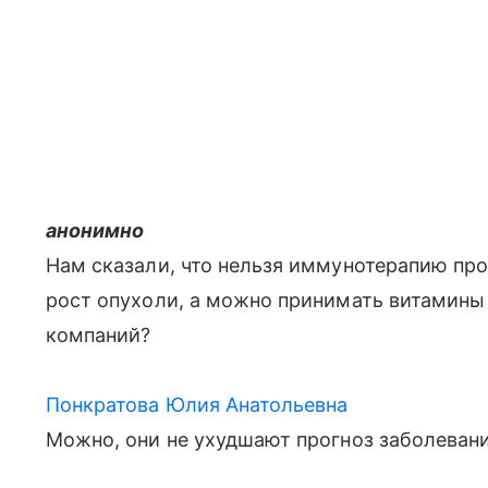
анонимно
Нам сказали, что нельзя иммунотерапию про
рост опухоли, а можно принимать витамины 
компаний?
Понкратова Юлия Анатольевна
Можно, они не ухудшают прогноз заболевани