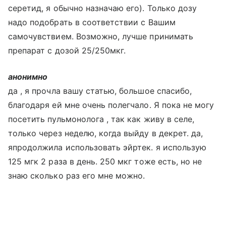
серетид, я обычно назначаю его). Только дозу
надо подобрать в соответствии с Вашим
самочувствием. Возможно, лучше принимать
препарат с дозой 25/250мкг.
анонимно
да , я прочла вашу статью, большое спасибо,
благодаря ей мне очень полегчало. Я пока не могу
посетить пульмонолога , так как живу в селе,
только через неделю, когда выйду в декрет. да,
япродолжила использовать эйртек. я использую
125 мгк 2 раза в день. 250 мкг тоже есть, но не
знаю сколько раз его мне можно.