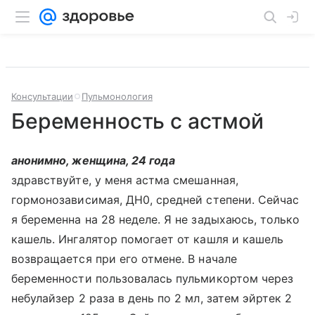
Консультации
Пульмонология
Беременность с астмой
анонимно, женщина, 24 года
здравствуйте, у меня астма смешанная,
гормонозависимая, ДН0, средней степени. Сейчас
я беременна на 28 неделе. Я не задыхаюсь, только
кашель. Ингалятор помогает от кашля и кашель
возвращается при его отмене. В начале
беременности пользовалась пульмикортом через
небулайзер 2 раза в день по 2 мл, затем эйртек 2