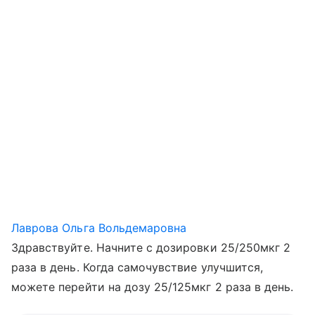
Лаврова Ольга Вольдемаровна
Здравствуйте. Начните с дозировки 25/250мкг 2
раза в день. Когда самочувствие улучшится,
можете перейти на дозу 25/125мкг 2 раза в день.