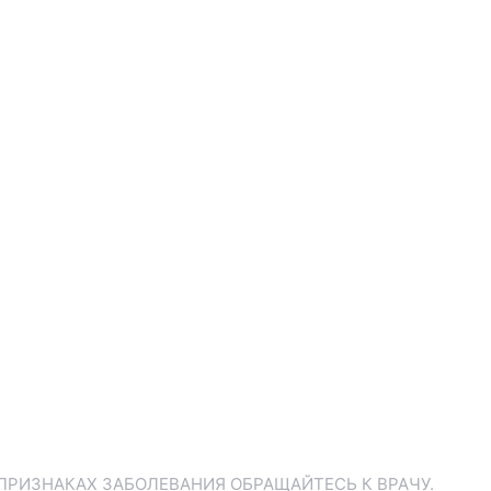
ПРИЗНАКАХ ЗАБОЛЕВАНИЯ ОБРАЩАЙТЕСЬ К ВРАЧУ.