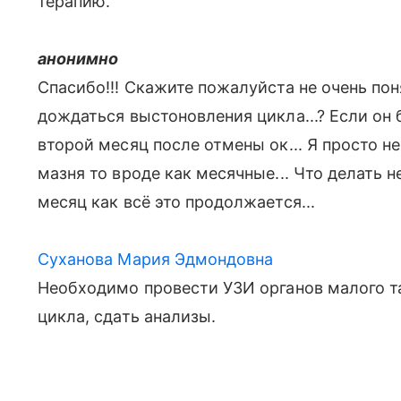
терапию.
анонимно
Спасибо!!! Скажите пожалуйста не очень пон
дождаться выстоновления цикла...? Если он 
второй месяц после отмены ок... Я просто не
мазня то вроде как месячные... Что делать 
месяц как всё это продолжается...
Суханова Мария Эдмондовна
Необходимо провести УЗИ органов малого т
цикла, сдать анализы.