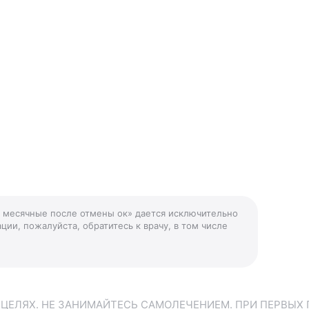
е месячные после отмены ок» дается исключительно
ции, пожалуйста, обратитесь к врачу, в том числе
ЕЛЯХ. НЕ ЗАНИМАЙТЕСЬ САМОЛЕЧЕНИЕМ. ПРИ ПЕРВЫХ 