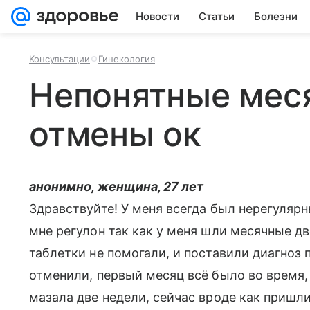
Новости
Статьи
Болезни
Консультации
Гинекология
Непонятные мес
отмены ок
анонимно, женщина, 27 лет
Здравствуйте! У меня всегда был нерегуляр
мне регулон так как у меня шли месячные д
таблетки не помогали, и поставили диагноз 
отменили, первый месяц всё было во время,
мазала две недели, сейчас вроде как пришли