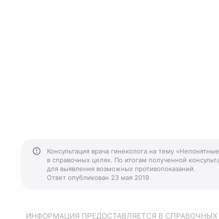
Консультация врача гинеколога на тему «Непонятны
в справочных целях. По итогам полученной консульта
для выявления возможных противопоказаний.
Ответ опубликован 23 мая 2019
ИНФОРМАЦИЯ ПРЕДОСТАВЛЯЕТСЯ В СПРАВОЧНЫХ Ц