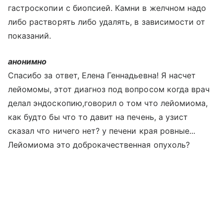
гастроскопии с биопсией. Камни в желчном надо
либо растворять либо удалять, в зависимости от
показаний.
анонимно
Спасибо за ответ, Елена Геннадьевна! Я насчет
лейомомы, этот диагноз под вопросом когда врач
делал эндоскопию,говорил о том что лейомиома,
как будто бы что то давит на печень, а узист
сказал что ничего нет? у печени края ровные...
Лейомиома это доброкачественная опухоль?