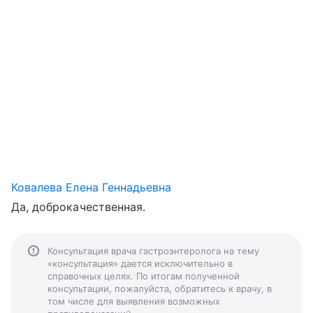
Ковалева Елена Геннадьевна
Да, доброкачественная.
Консультация врача гастроэнтеролога на тему
«консультация» дается исключительно в
справочных целях. По итогам полученной
консультации, пожалуйста, обратитесь к врачу, в
том числе для выявления возможных