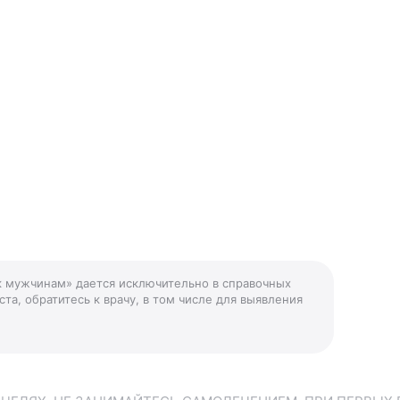
к мужчинам» дается исключительно в справочных
та, обратитесь к врачу, в том числе для выявления