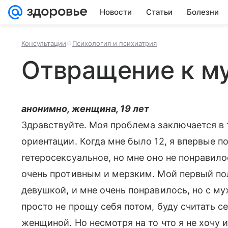
Новости
Статьи
Болезни
Консультации
Психология и психиатрия
Отвращение к м
анонимно, женщина, 19 лет
Здравствуйте. Моя проблема заключается в т
ориентации. Когда мне было 12, я впервые п
гетеросексуальное, но мне оно не понравило
очень противным и мерзким. Мой первый пол
девушкой, и мне очень понравилось, но с муж
просто не прощу себя потом, буду считать 
женщиной. Но несмотря на то что я не хочу 