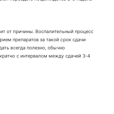
ит от причины. Воспалительный процесс
ием препаратов за такой срок сдачи
дать всегда полезно, обычно
кратно с интервалом между сдачей 3-4