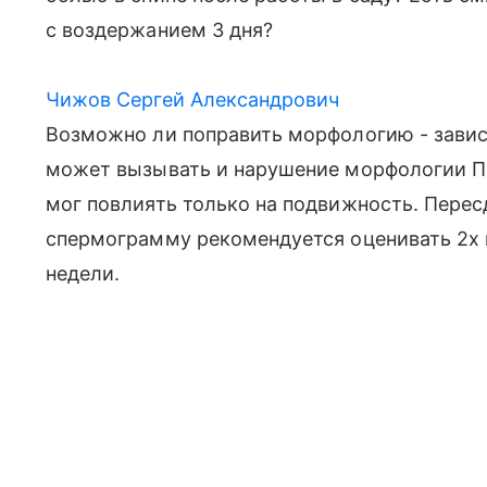
с воздержанием 3 дня?
Чижов Сергей Александрович
Возможно ли поправить морфологию - завис
может вызывать и нарушение морфологии Пр
мог повлиять только на подвижность. Перес
спермограмму рекомендуется оценивать 2х 
недели.