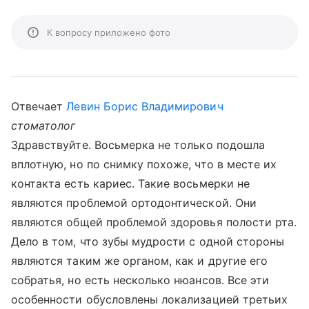
К вопросу приложено фото
Отвечает
Левин Борис Владимирович
стоматолог
Здравствуйте. Восьмерка не только подошла
вплотную, но по снимку похоже, что в месте их
контакта есть кариес. Такие восьмерки не
являются проблемой ортодонтической. Они
являются общей проблемой здоровья полости рта.
Дело в том, что зубы мудрости с одной стороны
являются таким же органом, как и другие его
собратья, но есть несколько нюансов. Все эти
особенности обусловлены локализацией третьих