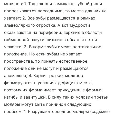
моляров: 1. Так как они замыкают зубной ряд и
прорезываются последними, то места для них не
хватает; 2. Все зубы размещаются в рамках
альвеолярного отростка. А вот мудрости
оказываются на периферии: верхние в области
гайморовой пазухи, нижние в области ветви
челюсти. 3. В норме зубы имеют вертикальное
положение. Но если зубам не хватает
пространства, то принять естественное
положение они не могут и размещаются
аномально; 4. Корни третьих моляров
формируются в условиях дефицита места,
поэтому их форма имеет причудливые формы:
изгибы и завитушки. В силу таких условий третьи
моляры могут быть причиной следующих
проблем: 1. Разрушают соседние моляры (седьмые