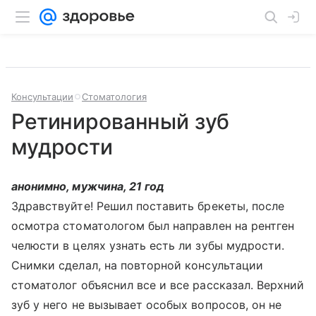
Консультации
Стоматология
Ретинированный зуб
мудрости
анонимно, мужчина, 21 год
Здравствуйте! Решил поставить брекеты, после
осмотра стоматологом был направлен на рентген
челюсти в целях узнать есть ли зубы мудрости.
Снимки сделал, на повторной консультации
стоматолог объяснил все и все рассказал. Верхний
зуб у него не вызывает особых вопросов, он не