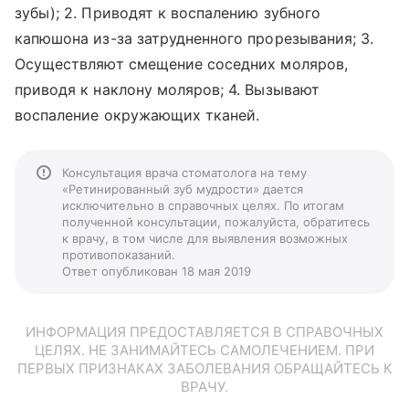
зубы); 2. Приводят к воспалению зубного
капюшона из-за затрудненного прорезывания; 3.
Осуществляют смещение соседних моляров,
приводя к наклону моляров; 4. Вызывают
воспаление окружающих тканей.
Консультация врача стоматолога на тему
«Ретинированный зуб мудрости» дается
исключительно в справочных целях. По итогам
полученной консультации, пожалуйста, обратитесь
к врачу, в том числе для выявления возможных
противопоказаний.
Ответ опубликован 18 мая 2019
ИНФОРМАЦИЯ ПРЕДОСТАВЛЯЕТСЯ В СПРАВОЧНЫХ
ЦЕЛЯХ. НЕ ЗАНИМАЙТЕСЬ САМОЛЕЧЕНИЕМ. ПРИ
ПЕРВЫХ ПРИЗНАКАХ ЗАБОЛЕВАНИЯ ОБРАЩАЙТЕСЬ К
ВРАЧУ.