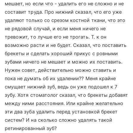
мешает, но если что - удалить его не сложно и не
составит труда. Про нижний сказал, что его уже
удаляют только со срезом костной ткани, что это
не рядовой случай, и если меня ничего не
тревожит, то лучше его не трогать. Т. к он
возможно расти и не будет. Сказал, что поставить
брекеты и сделать хороший прикус с ровными
зубами ничего не мешает и можно их поставить.
Нужен совет, действительно можно ставить и
пока не думать об их удалении?? Меня крайне
смущает нижний зуб, ведь он уже подошел к 7
зубу. Хотя стоматолог сказал, что брекеты добавят
между ними расстояния. Или крайне желательно
эти два зуба удалить перед установкой брекет
систем? И на сколько сложно удалять такой
ретинированный зуб?