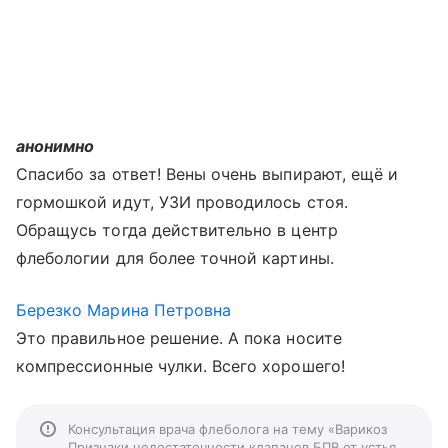
анонимно
Спасибо за ответ! Вены очень выпирают, ещё и
гормошкой идут, УЗИ проводилось стоя.
Обращусь тогда действительно в центр
флебологии для более точной картины.
Березко Марина Петровна
Это правильное решение. А пока носите
компрессионные чулки. Всего хорошего!
Консультация врача флеболога на тему «Варикоз
Признаки недостаточности клапанов БПВ от устья