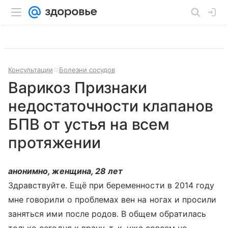
Консультации
Болезни сосудов
Варикоз Признаки
недостаточности клапанов
БПВ от устья на всем
протяжении
анонимно, женщина, 28 лет
Здравствуйте. Ещё при беременности в 2014 году
мне говорили о проблемах вен на ногах и просили
заняться ими после родов. В общем обратилась