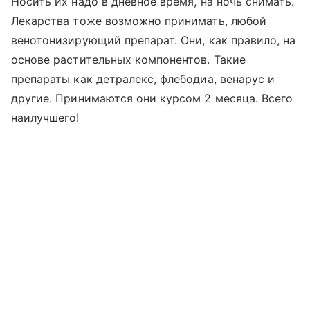
Носить их надо в дневное время, на ночь снимать.
Лекарства тоже возможно принимать, любой
венотонизирующий препарат. Они, как правило, на
основе растительных компонентов. Такие
препараты как детралекс, флебодиа, венарус и
другие. Принимаются они курсом 2 месяца. Всего
наилучшего!