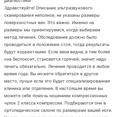
диагностики
Здравствуйте! Описание ультразвукового
сканирования неполное, не указаны размеры
поверхностных вен. Это важно. Именно на
размеры мы ориентируемся, когда выбираем
метод лечения. Обследование должно было
проводиться в положении стоя, тогда результаты
будут корректными. Если вена видна, а тем более
она беспокоит, становится горячей, значит надо
лечить обязательно. Лечение проводится в любое
время года. Вы можете обратиться в другое
место, лучше если это будет специализированная
клиника или отделение. В настоящее время вы
можете себе помочь ношением компрессионных
чулок 2 класса компрессии. Подбираются они в
ортопедическом салоне по размерами вашей ноги.