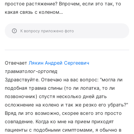
простое растяжение? Впрочем, если это так, то
какая связь с коленом...
К вопросу приложено фото
Отвечает
Лякин Андрей Сергеевич
травматолог-ортопед
Здравствуйте. Отвечаю на вас вопрос: "могла ли
подобная травма спины (то ли лопатка, то ли
позвоночник) спустя несколько дней дать
осложнение на колено и так же резко его убрать?"
Вряд ли это возможно, скорее всего это просто
совпадение. Когда ко мне на прием приходят
пациенты с подобными симптомами, я обычно в