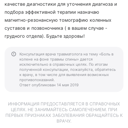
качестве диагностики для уточнения диагноза и
подбора эффективной терапии назначаю
магнитно-резонансную томографию коленных
суставов и позвоночника ( в вашем случае -
грудного отдела). Будьте здоровы!
Консультация врача травматолога на тему «Боль в
колене на фоне травмы спины» дается
исключительно в справочных целях. По итогам
полученной консультации, пожалуйста, обратитесь
к врачу, в том числе для выявления возможных
противопоказаний.
Ответ опубликован 14 мая 2019
ИНФОРМАЦИЯ ПРЕДОСТАВЛЯЕТСЯ В СПРАВОЧНЫХ
ЦЕЛЯХ. НЕ ЗАНИМАЙТЕСЬ САМОЛЕЧЕНИЕМ. ПРИ
ПЕРВЫХ ПРИЗНАКАХ ЗАБОЛЕВАНИЯ ОБРАЩАЙТЕСЬ К
ВРАЧУ.