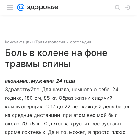
Консультации
Травматология и ортопедия
Боль в колене на фоне
травмы спины
анонимно, мужчина, 24 года
Здравствуйте. Для начала, немного о себе. 24
годика, 180 см, 85 кг. Образ жизни сидячий -
компьютерщик. С 17 до 22 лет каждый день бегал
на средние дистанции, при этом вес мой был
около 70-75 кг. С детства хрустят все суставы,
кроме локтевых. Да и то, может, я просто плохо