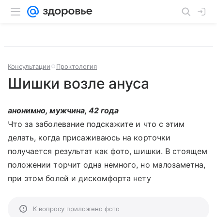
Консультации
Проктология
Шишки возле ануса
анонимно, мужчина, 42 года
Что за заболевание подскажите и что с этим
делать, когда присаживаюсь на корточки
получается результат как фото, шишки. В стоящем
положении торчит одна немного, но малозаметна,
при этом болей и дискомфорта нету
К вопросу приложено фото