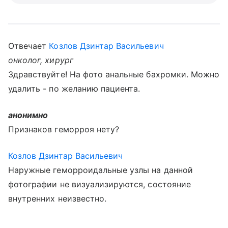
Отвечает
Козлов Дзинтар Васильевич
онколог, хирург
Здравствуйте! На фото анальные бахромки. Можно
удалить - по желанию пациента.
анонимно
Признаков геморроя нету?
Козлов Дзинтар Васильевич
Наружные геморроидальные узлы на данной
фотографии не визуализируются, состояние
внутренних неизвестно.