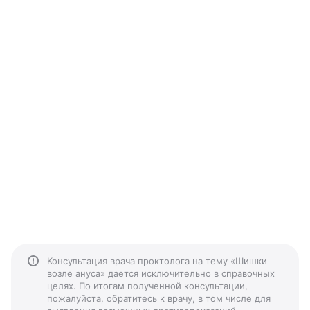
Консультация врача проктолога на тему «Шишки
возле ануса» дается исключительно в справочных
целях. По итогам полученной консультации,
пожалуйста, обратитесь к врачу, в том числе для