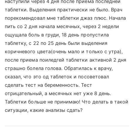
наступили через 4 дня после приема последней
таблетки. Выделения практически не было. Врач
порекомендовал мне таблетки джаз плюс. Начала
пить со 2 дня начала месячных, через 2 недели
ощущала боль в груди, 18 день пропустила
таблетку, с 22 по 25 день были выделения
коричневого цвета(очень мало и только с утра),
после приема поиледгей таблетки активной 2 дня
страшно болела голова. Обратилась к врачу,
сказал, что это од таблеток и посоветовал
сделать тест на беременность. Тест
отрицательный, а месячных нет уже 8 день.
Таблетки больше не принимаю! Что делать в такой
ситуации, какие анализы сдать?