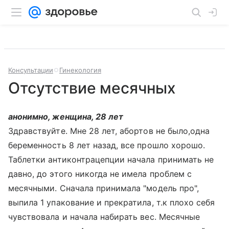
Консультации
Гинекология
Отсутствие месячных
анонимно, женщина, 28 лет
Здравствуйте. Мне 28 лет, абортов не было,одна
беременность 8 лет назад, все прошло хорошо.
Таблетки антиконтрацепции начала принимать не
давно, до этого никогда не имела проблем с
месячными. Сначала принимала "модель про",
выпила 1 упакование и прекратила, т.к плохо себя
чувствовала и начала набирать вес. Месячные