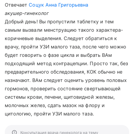
Отвечает
Соцук Анна Григорьевна
акушер-гинеколог
Добрый день! Вы пропустили таблетку и тем
самым вызвали менструацию такого характера-
коричневые выделения. Следует обратиться к
врачу, пройти УЗИ малого таза, после чего можно
будет говорить о фазе цикла и выбрать ВАм
подходящий метод контрацепции. Просто так, без
предварительного обследования, КОК обычно не
назначают. ВАм следует оценить уровень половых
гормонов, проверить состояние свертывающей
системы крови, печени, щитовидной железы,
молочных желез, сдать мазок на флору и
цитологию, пройти УЗИ малого таза.
Консультация врача гинеколога на тему